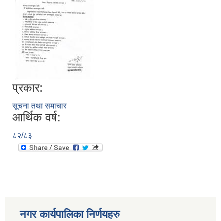
प्रकार:
सूचना तथा समाचार
आर्थिक वर्ष:
८२/८३
नगर कार्यपालिका निर्णयहरु