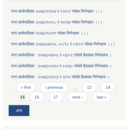
नगर कार्यपालिका २०७६/११/२४ र १२/०९ गतेका निर्णयहरु ।।।
नगर कार्यपालिका २०७६/१०/०८ र १०/२७ गतेका निर्णयहरु ।।।
नगर कार्यपालिका २०७६/१०/११ गतेका निर्णयहरु ।।।
नगर कार्यपालिका २०७६/०७/२५, ०८/१८ र ०९/०१ गतेका निर्णयहरु ।।।
नगर कार्यपालिका : २०७६/०७/०६ र ०६/०९ गतेकाे बैठकका निर्णयहरू ।
नगर कार्यपालिका : २०७६/०५/२२ र ०५/३० गतेकाे बैठकका निर्णयहरू ।
नगर कार्यपालिका : २०७६/०२/०३ र २/१५ गतेकाे बैठकका निर्णयहरू ।
Pages
« first
‹ previous
…
13
14
15
16
17
next ›
last »
अन्य