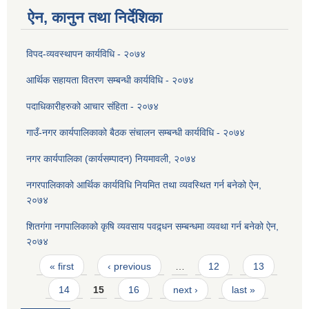
ऐन, कानुन तथा निर्देशिका
विपद-व्यवस्थापन कार्यविधि - २०७४
आर्थिक सहायता वितरण सम्बन्धी कार्यविधि - २०७४
पदाधिकारीहरुको आचार संहिता - २०७४
गाउँ-नगर कार्यपालिकाको बैठक संचालन सम्बन्धी कार्यविधि - २०७४
नगर कार्यपालिका (कार्यसम्पादन) नियमावली, २०७४
नगरपालिकाको आर्थिक कार्यविधि नियमित तथा व्यवस्थित गर्न बनेको ऐन,
२०७४
शितगंगा नगपालिकाको कृषि व्यवसाय पवद्र्धन सम्बन्धमा व्यवथा गर्न बनेको ऐन,
२०७४
Pages
« first
‹ previous
…
12
13
14
15
16
next ›
last »