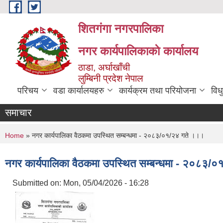
Skip to main content
शितगंगा नगरपालिका
नगर कार्यपालिकाकाे कार्यालय
ठाडा, अर्घाखाँची
लुम्बिनी प्रदेश नेपाल
परिचय
वडा कार्यालयहरु
कार्यक्रम तथा परियोजना
विध
समाचार
You are here
Home
» नगर कार्यपालिका वैठकमा उपस्थित सम्बन्धमा - २०८३/०१/२४ गते ।।।
नगर कार्यपालिका वैठकमा उपस्थित सम्बन्धमा - २०८३/
Submitted on:
Mon, 05/04/2026 - 16:28