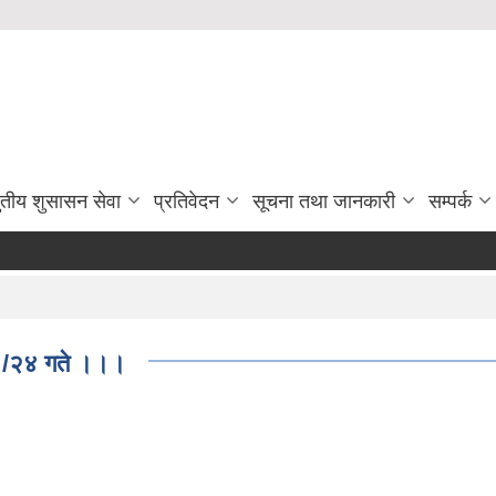
ुतीय शुसासन सेवा
प्रतिवेदन
सूचना तथा जानकारी
सम्पर्क
०१/२४ गते ।।।