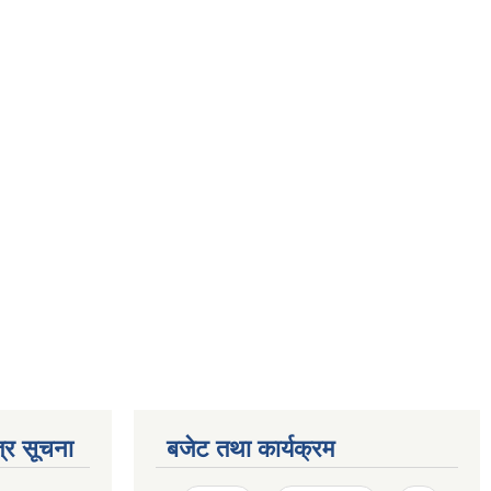
्र सूचना
बजेट तथा कार्यक्रम