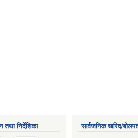
न तथा निर्देशिका
सार्वजनिक खरिद/बोलपत