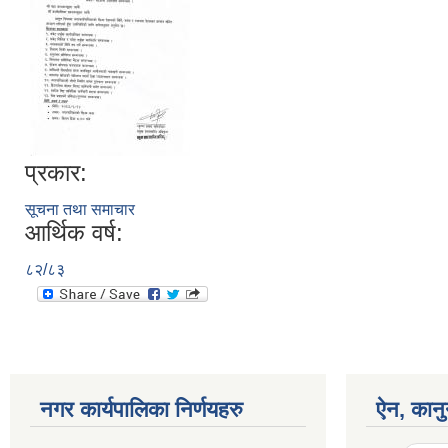
प्रकार:
सूचना तथा समाचार
आर्थिक वर्ष:
८२/८३
नगर कार्यपालिका निर्णयहरु
ऐन, कानु