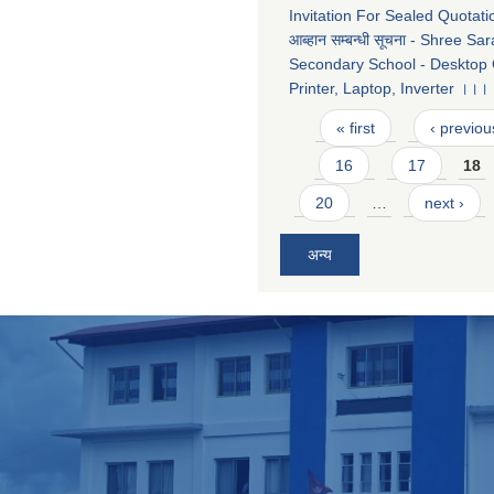
Invitation For Sealed Quotation
आब्हान सम्बन्धी सूचना - Shree Sa
Secondary School - Desktop
Printer, Laptop, Inverter ।।।
Pages
« first
‹ previou
16
17
18
20
…
next ›
अन्य