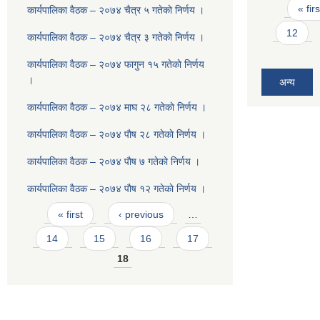
Pages
« firs
कार्यपालिका वैठक – २०७४ चैत्र ५ गतेकाे निर्णय ।
12
कार्यपालिका वैठक – २०७४ चैत्र ३ गतेकाे निर्णय ।
कार्यपालिका वैठक – २०७४ फागुन १५ गतेकाे निर्णय
।
अन्य
कार्यपालिका वैठक – २०७४ माघ २८ गतेकाे निर्णय ।
कार्यपालिका वैठक – २०७४ पाैष २८ गतेकाे निर्णय ।
कार्यपालिका वैठक – २०७४ पाैष ७ गतेकाे निर्णय ।
कार्यपालिका वैठक – २०७४ पाैष १२ गतेकाे निर्णय ।
Pages
« first
‹ previous
…
14
15
16
17
18