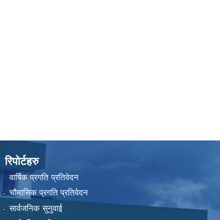
रिपोर्टहरु
वार्षिक प्रगति प्रतिवेदन
चौमासिक प्रगति प्रतिवेदन
सार्वजनिक सुनुवाई