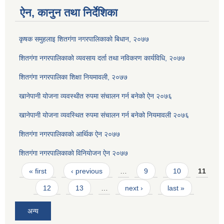
ऐन, कानुन तथा निर्देशिका
कृषक समुहलाइ शितग‌ंगा नगरपालिकाकाे बिधान, २०७७
शितगंगा नगरपालिकाकाे व्यवसाय दर्ता तथा नविकरण कार्यविधि, २०७७
शितगंगा नगरपालिका शिक्षा नियमावली, २०७७
खानेपानी योजना व्यवस्थीत रुपमा संचालन गर्न बनेको ऐन २०७६
खानेपानी योजना व्यवस्थित रुपमा संचालन गर्न बनेको नियमावली २०७६
शितगंगा नगरपालिकाकाे आर्थिक ऐन २०७७
शितगंगा नगरपालिकाकाे विनियाेजन ऐन २०७७
Pages
« first
‹ previous
…
9
10
11
12
13
…
next ›
last »
अन्य