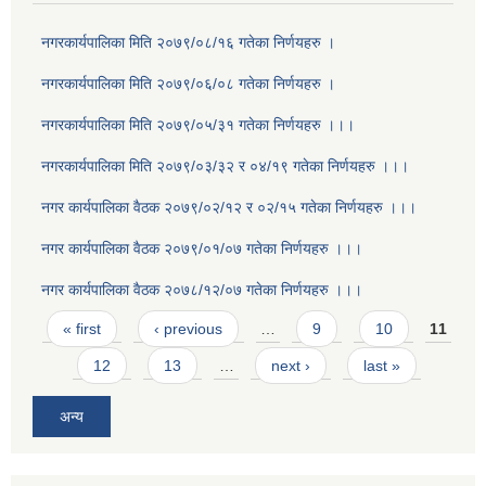
नगरकार्यपालिका मिति २०७९/०८/१६ गतेका निर्णयहरु ।
नगरकार्यपालिका मिति २०७९/०६/०८ गतेका निर्णयहरु ।
नगरकार्यपालिका मिति २०७९/०५/३१ गतेका निर्णयहरु ।।।
नगरकार्यपालिका मिति २०७९/०३/३२ र ०४/१९ गतेका निर्णयहरु ।।।
नगर कार्यपालिका वैठक २०७९/०२/१२ र ०२/१५ गतेका निर्णयहरु ।।।
नगर कार्यपालिका वैठक २०७९/०१/०७ गतेका निर्णयहरु ।।।
नगर कार्यपालिका वैठक २०७८/१२/०७ गतेका निर्णयहरु ।।।
Pages
« first
‹ previous
…
9
10
11
12
13
…
next ›
last »
अन्य