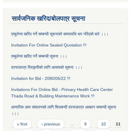
सार्वजनिक खरिद/बोलपत्र सूचना
एम्बुलेन्स खरिद गर्ने सम्बन्धी सूचनाको समयावधि थप गरिएको बारे ।।।
Invitation For Online Sealed Quotation !!!
एम्बुलेन्स खरिद गर्ने सम्बन्धी सूचना ।।।
दरभाउपत्र स्विकृतीको लागि आसयको सूचना ।।।
Invitation for Bid - 2080/06/22 !!!
Invitations For Online Bid - Primary Health Care Center
Thada Road & Building Maintenance Work !!!
आन्तरिक आय स‌ंकलनको लागि शिलबन्दी दरभाउपत्र आब्हान सम्बन्धी सूचना
।।।
Pages
« first
‹ previous
…
9
10
11