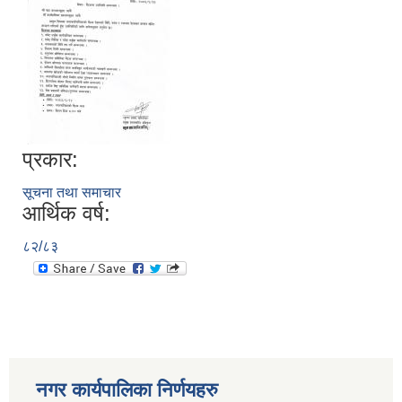
प्रकार:
सूचना तथा समाचार
आर्थिक वर्ष:
८२/८३
नगर कार्यपालिका निर्णयहरु