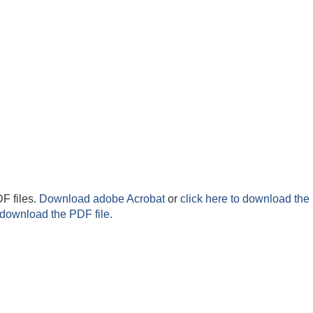
F files.
Download adobe Acrobat
or
click here to download the 
 download the PDF file.