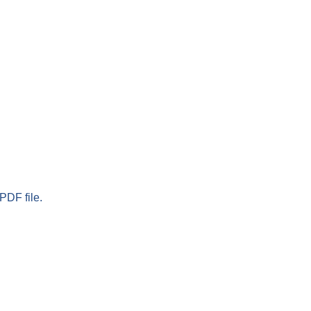
PDF file.