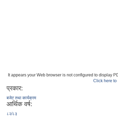
It appears your Web browser is not configured to display PD
Click here to
प्रकार:
बजेट तथा कार्यक्रम
आर्थिक वर्ष:
८२/८३