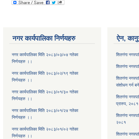
नगर कार्यपालिका निर्णयहरु
ऐन, कानु
नगर कार्यपालिका मिति २०८३/०३/०४ गतेका
शितगंगा नगरप
निर्णयहरु ।।
शितगंगा नगरप
नगर कार्यपालिका मिति २०८३/०२/१९ गतेका
शितगंगा नगरप
निर्णयहरु ।।
संशोधन गर्न ब
नगर कार्यपालिका मिति २०८३/०१/३० गतेका
शितगंगा नगरपा
निर्णयहरु ।।
प्रारुप, २०८१
नगर कार्यपालिका मिति २०८३/०१/२४ गतेका
शितगंगा नगरपालि
निर्णयहरु ।।
२०८१
नगर कार्यपालिका मिति २०८३/०१/०२ गतेका
शितगंगा नगरपा
निर्णयहरु ।।