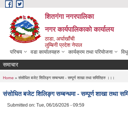
Skip to main content
शितगंगा नगरपालिका
नगर कार्यपालिकाकाे कार्यालय
ठाडा, अर्घाखाँची
लुम्बिनी प्रदेश नेपाल
परिचय
वडा कार्यालयहरु
कार्यक्रम तथा परियोजना
विध
समाचार
You are here
Home
» संसोधित बजेट शिलिङ्ग सम्बन्धमा - सम्पूर्ण शाखा तथा समितिहरु ।।।
संसोधित बजेट शिलिङ्ग सम्बन्धमा - सम्पूर्ण शाखा तथा 
Submitted on:
Tue, 06/16/2026 - 09:59