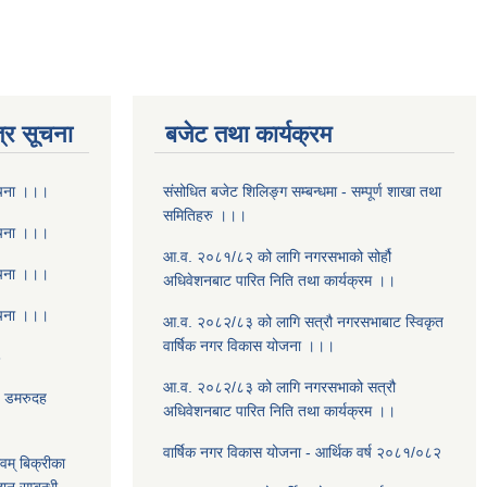
्र सूचना
बजेट तथा कार्यक्रम
ूचना ।।।
संसोधित बजेट शिलिङ्ग सम्बन्धमा - सम्पूर्ण शाखा तथा
समितिहरु ।।।
ूचना ।।।
आ.व. २०८१/८२ को लागि नगरसभाको सोर्हौ
ूचना ।।।
अधिवेशनबाट पारित निति तथा कार्यक्रम ।।
ूचना ।।।
आ.व. २०८२/८३ को लागि सत्रौ नगरसभाबाट स्विकृत
वार्षिक नगर विकास योजना ।।।
8
आ.व. २०८२/८३ को लागि नगरसभाको सत्रौ
- डमरुदह
अधिवेशनबाट पारित निति तथा कार्यक्रम ।।
वार्षिक नगर विकास योजना - आर्थिक वर्ष २०८१/०८२
वम् बिक्रीका