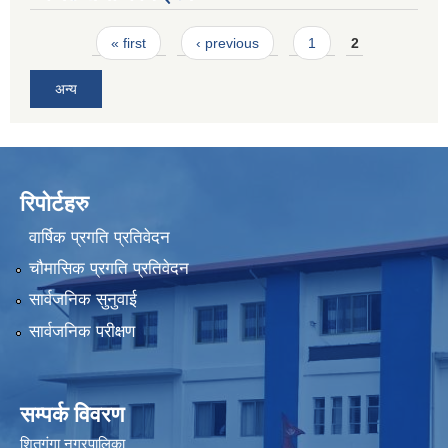
Pages
« first
‹ previous
1
2
अन्य
रिपोर्टहरु
वार्षिक प्रगति प्रतिवेदन
चौमासिक प्रगति प्रतिवेदन
सार्वजनिक सुनुवाई
सार्वजनिक परीक्षण
सम्पर्क विवरण
शितगंगा नगरपालिका