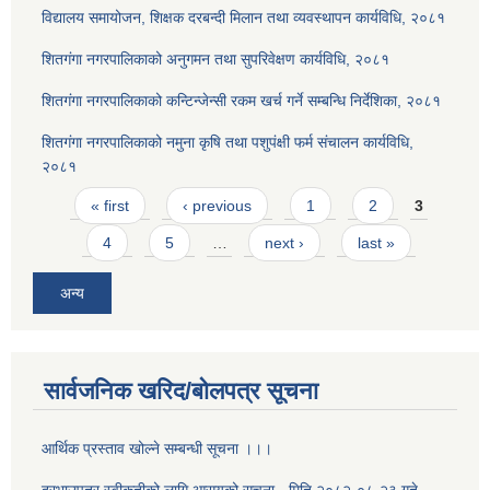
विद्यालय समायोजन, शिक्षक दरबन्दी मिलान तथा व्यवस्थापन कार्यविधि, २०८१
शितगंगा नगरपालिकाको अनुगमन तथा सुपरिवेक्षण कार्यविधि, २०८१
शितगंगा नगरपालिकाको कन्टिन्जेन्सी रकम खर्च गर्ने सम्बन्धि निर्देशिका, २०८१
शितगंगा नगरपालिकाको नमुना कृषि तथा पशुपंक्षी फर्म संचालन कार्यविधि,
२०८१
Pages
« first
‹ previous
1
2
3
4
5
…
next ›
last »
अन्य
सार्वजनिक खरिद/बोलपत्र सूचना
आर्थिक प्रस्ताव खोल्ने सम्बन्धी सूचना ।।।