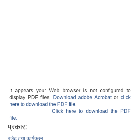
It appears your Web browser is not configured to
display PDF files.
Download adobe Acrobat
or
click
here to download the PDF file.
Click here to download the PDF
file.
प्रकार:
बजेट तथा कार्यक्रम