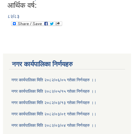
आर्थिक वर्ष:
८२/८३
नगर कार्यपालिका निर्णयहरु
नगर कार्यपालिका मिति २०८२/०६/०५ गतेका निर्णयहरु ।।
नगर कार्यपालिका मिति २०८२/०५/१५ गतेका निर्णयहरु ।।
नगर कार्यपालिका मिति २०८२/०३/१३ गतेका निर्णयहरु ।।
नगर कार्यपालिका मिति २०८२/०३/०९ गतेका निर्णयहरु ।।
नगर कार्यपालिका मिति २०८२/०३/०४ गतेका निर्णयहरु ।।