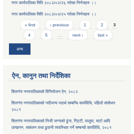
नगर कार्यपालिका मिति २०८२/०२/२६ गतेका निर्णयहरु ।।
नगर कार्यपालिका मिति २०८२/०२/२५ गतेका निर्णयहरु ।।
Pages
« first
‹ previous
1
2
3
4
5
…
next ›
last »
अन्य
ऐन, कानुन तथा निर्देशिका
शितगंगा नगरपालिकाको विनियोजन ऐन, २०८२
शितगंगा नगरपालिकाको नदीजन्य पदार्थ सम्बन्धि कार्यविधि, पहिलो संसोधन
२०८१
शितगंगा नगरपालिकाको निजी जग्गाको ढुंगा, गिट्टी, वालुवा, माटो आदि
उत्खनन, सकंलन तथा ढुवानी व्यवस्थित गर्ने सम्बन्धी कार्यविधि, २०८१