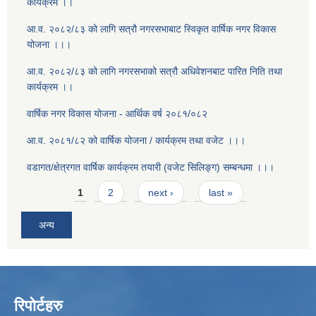
कार्यक्रम ।।
आ.व. २०८२/८३ को लागि सत्रौ नगरसभाबाट स्विकृत वार्षिक नगर विकास
योजना ।।।
आ.व. २०८२/८३ को लागि नगरसभाको सत्रौ अधिवेशनबाट पारित निति तथा
कार्यक्रम ।।
वार्षिक नगर विकास योजना - आर्थिक वर्ष २०८१/०८२
आ.व. २०८१/८२ को वार्षिक योजना / कार्यक्रम तथा वजेट ।।।
वडागत/क्षेत्रगत वार्षिक कार्यक्रम तयारी (वजेट सिलिङ्ग) सम्बन्धमा ।।।
Pages
1
2
next ›
last »
अन्य
रिपोर्टहरु