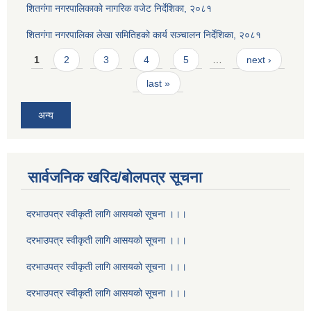
शितगंगा नगरपालिकाको नागरिक वजेट निर्देशिका, २०८१
शितगंगा नगरपालिका लेखा समितिहको कार्य सञ्चालन निर्देशिका, २०८१
Pages
1
2
3
4
5
…
next ›
last »
अन्य
सार्वजनिक खरिद/बोलपत्र सूचना
दरभाउपत्र स्वीकृती लागि आसयको सूचना ।।।
दरभाउपत्र स्वीकृती लागि आसयको सूचना ।।।
दरभाउपत्र स्वीकृती लागि आसयको सूचना ।।।
दरभाउपत्र स्वीकृती लागि आसयको सूचना ।।।