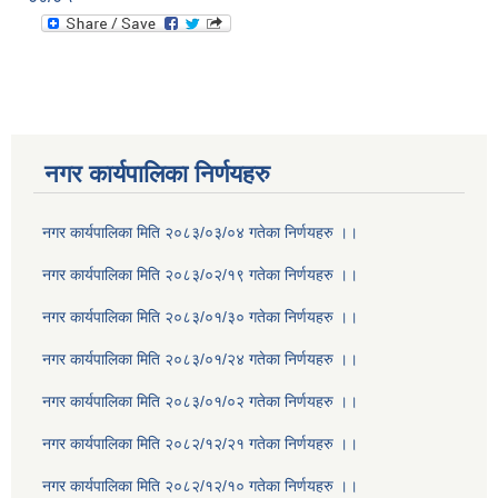
नगर कार्यपालिका निर्णयहरु
नगर कार्यपालिका मिति २०८३/०३/०४ गतेका निर्णयहरु ।।
नगर कार्यपालिका मिति २०८३/०२/१९ गतेका निर्णयहरु ।।
नगर कार्यपालिका मिति २०८३/०१/३० गतेका निर्णयहरु ।।
नगर कार्यपालिका मिति २०८३/०१/२४ गतेका निर्णयहरु ।।
नगर कार्यपालिका मिति २०८३/०१/०२ गतेका निर्णयहरु ।।
नगर कार्यपालिका मिति २०८२/१२/२१ गतेका निर्णयहरु ।।
नगर कार्यपालिका मिति २०८२/१२/१० गतेका निर्णयहरु ।।