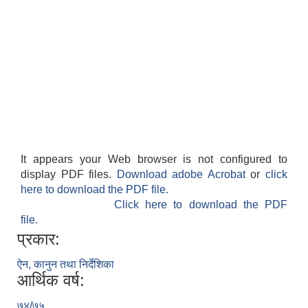
It appears your Web browser is not configured to
display PDF files.
Download adobe Acrobat
or
click
here to download the PDF file.
Click here to download the PDF
file.
प्रकार:
ऐन, कानुन तथा निर्देशिका
आर्थिक वर्ष:
७४/७५