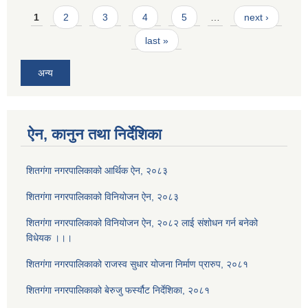
Pages
1
2
3
4
5
…
next ›
last »
अन्य
ऐन, कानुन तथा निर्देशिका
शितगंगा नगरपालिकाको आर्थिक ऐन, २०८३
शितगंगा नगरपालिकाको विनियोजन ऐन, २०८३
शितगंगा नगरपालिकाको विनियोजन ऐन, २०८२ लाई संशोधन गर्न बनेको
विधेयक ।।।
शितगंगा नगरपालिकाको राजस्व सुधार योजना निर्माण प्रारुप, २०८१
शितगंगा नगरपालिकाको बेरुजु फर्स्यौट निर्देशिका, २०८१