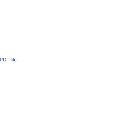
PDF file.