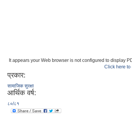
It appears your Web browser is not configured to display PD
Click here to
प्रकार:
सामाजिक सुरक्षा
आर्थिक वर्ष:
८०/८१