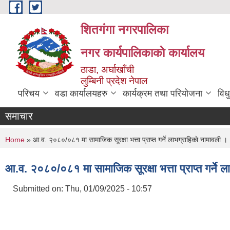
Skip to main content
शितगंगा नगरपालिका
नगर कार्यपालिकाकाे कार्यालय
ठाडा, अर्घाखाँची
लुम्बिनी प्रदेश नेपाल
परिचय
वडा कार्यालयहरु
कार्यक्रम तथा परियोजना
विध
समाचार
You are here
Home
» आ.व. २०८०/०८१ मा सामाजिक सूरक्षा भत्ता प्राप्त गर्ने लाभग्राहिकाे नामावली 
आ.व. २०८०/०८१ मा सामाजिक सूरक्षा भत्ता प्राप्त गर्ने 
Submitted on:
Thu, 01/09/2025 - 10:57