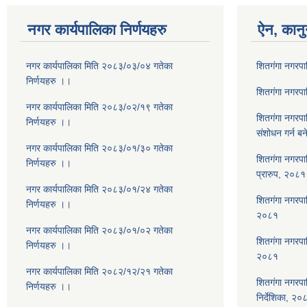
नगर कार्यपालिका निर्णयहरु
ऐन, कानु
नगर कार्यपालिका मिति २०८३/०३/०४ गतेका
शितगंगा नगरप
निर्णयहरु ।।
शितगंगा नगरप
नगर कार्यपालिका मिति २०८३/०२/१९ गतेका
शितगंगा नगरप
निर्णयहरु ।।
संशोधन गर्न ब
नगर कार्यपालिका मिति २०८३/०१/३० गतेका
शितगंगा नगरपा
निर्णयहरु ।।
प्रारुप, २०८१
नगर कार्यपालिका मिति २०८३/०१/२४ गतेका
शितगंगा नगरपालि
निर्णयहरु ।।
२०८१
नगर कार्यपालिका मिति २०८३/०१/०२ गतेका
शितगंगा नगरपा
निर्णयहरु ।।
२०८१
नगर कार्यपालिका मिति २०८२/१२/२१ गतेका
शितगंगा नगरपा
निर्णयहरु ।।
निर्देशिका, २०