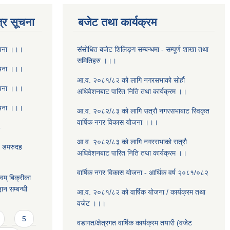
्र सूचना
बजेट तथा कार्यक्रम
ूचना ।।।
संसोधित बजेट शिलिङ्ग सम्बन्धमा - सम्पूर्ण शाखा तथा
समितिहरु ।।।
ूचना ।।।
आ.व. २०८१/८२ को लागि नगरसभाको सोर्हौ
ूचना ।।।
अधिवेशनबाट पारित निति तथा कार्यक्रम ।।
ूचना ।।।
आ.व. २०८२/८३ को लागि सत्रौ नगरसभाबाट स्विकृत
वार्षिक नगर विकास योजना ।।।
8
आ.व. २०८२/८३ को लागि नगरसभाको सत्रौ
- डमरुदह
अधिवेशनबाट पारित निति तथा कार्यक्रम ।।
वार्षिक नगर विकास योजना - आर्थिक वर्ष २०८१/०८२
वम् बिक्रीका
ान सम्बन्धी
आ.व. २०८१/८२ को वार्षिक योजना / कार्यक्रम तथा
वजेट ।।।
5
वडागत/क्षेत्रगत वार्षिक कार्यक्रम तयारी (वजेट