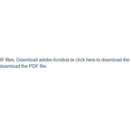
F files.
Download adobe Acrobat
or
click here to download the 
 download the PDF file.