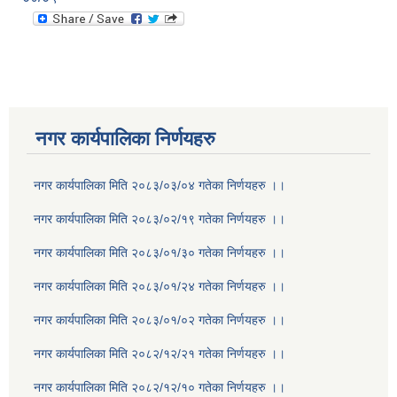
नगर कार्यपालिका निर्णयहरु
नगर कार्यपालिका मिति २०८३/०३/०४ गतेका निर्णयहरु ।।
नगर कार्यपालिका मिति २०८३/०२/१९ गतेका निर्णयहरु ।।
नगर कार्यपालिका मिति २०८३/०१/३० गतेका निर्णयहरु ।।
नगर कार्यपालिका मिति २०८३/०१/२४ गतेका निर्णयहरु ।।
नगर कार्यपालिका मिति २०८३/०१/०२ गतेका निर्णयहरु ।।
नगर कार्यपालिका मिति २०८२/१२/२१ गतेका निर्णयहरु ।।
नगर कार्यपालिका मिति २०८२/१२/१० गतेका निर्णयहरु ।।