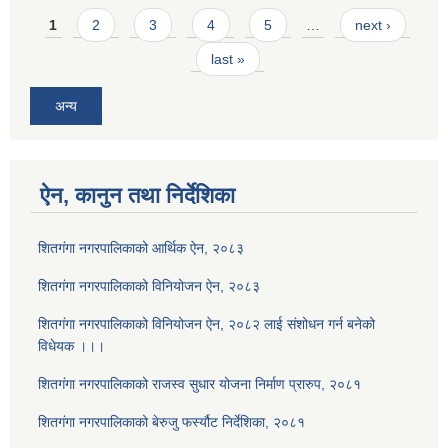
Pages
1
2
3
4
5
…
next ›
last »
अन्य
ऐन, कानुन तथा निर्देशिका
शितगंगा नगरपालिकाको आर्थिक ऐन, २०८३
शितगंगा नगरपालिकाको विनियोजन ऐन, २०८३
शितगंगा नगरपालिकाको विनियोजन ऐन, २०८२ लाई संशोधन गर्न बनेको
विधेयक ।।।
शितगंगा नगरपालिकाको राजस्व सुधार योजना निर्माण प्रारुप, २०८१
शितगंगा नगरपालिकाको बेरुजु फर्स्यौट निर्देशिका, २०८१