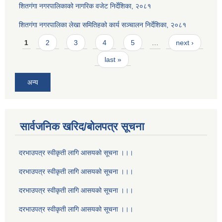
शितगंगा नगरपालिकाको नागरिक वजेट निर्देशिका, २०८१
शितगंगा नगरपालिका लेखा समितिहको कार्य सञ्चालन निर्देशिका, २०८१
Pages
1
2
3
4
5
…
next ›
last »
अन्य
सार्वजनिक खरिद/बोलपत्र सूचना
दरभाउपत्र स्वीकृती लागि आसयको सूचना ।।।
दरभाउपत्र स्वीकृती लागि आसयको सूचना ।।।
दरभाउपत्र स्वीकृती लागि आसयको सूचना ।।।
दरभाउपत्र स्वीकृती लागि आसयको सूचना ।।।