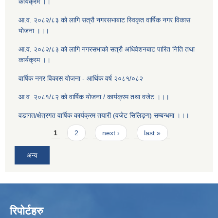
कार्यक्रम ।।
आ.व. २०८२/८३ को लागि सत्रौ नगरसभाबाट स्विकृत वार्षिक नगर विकास
योजना ।।।
आ.व. २०८२/८३ को लागि नगरसभाको सत्रौ अधिवेशनबाट पारित निति तथा
कार्यक्रम ।।
वार्षिक नगर विकास योजना - आर्थिक वर्ष २०८१/०८२
आ.व. २०८१/८२ को वार्षिक योजना / कार्यक्रम तथा वजेट ।।।
वडागत/क्षेत्रगत वार्षिक कार्यक्रम तयारी (वजेट सिलिङ्ग) सम्बन्धमा ।।।
Pages
1
2
next ›
last »
अन्य
रिपोर्टहरु