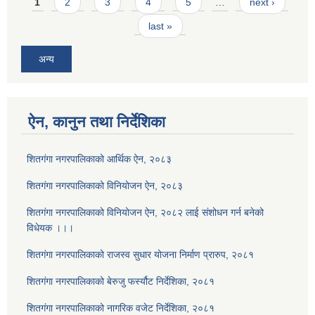
Pages
1
2
3
4
5
…
next ›
last »
अन्य
ऐन, कानुन तथा निर्देशिका
शितगंगा नगरपालिकाको आर्थिक ऐन, २०८३
शितगंगा नगरपालिकाको विनियोजन ऐन, २०८३
शितगंगा नगरपालिकाको विनियोजन ऐन, २०८२ लाई संशोधन गर्न बनेको
विधेयक ।।।
शितगंगा नगरपालिकाको राजस्व सुधार योजना निर्माण प्रारुप, २०८१
शितगंगा नगरपालिकाको बेरुजु फर्स्यौट निर्देशिका, २०८१
शितगंगा नगरपालिकाको नागरिक वजेट निर्देशिका, २०८१