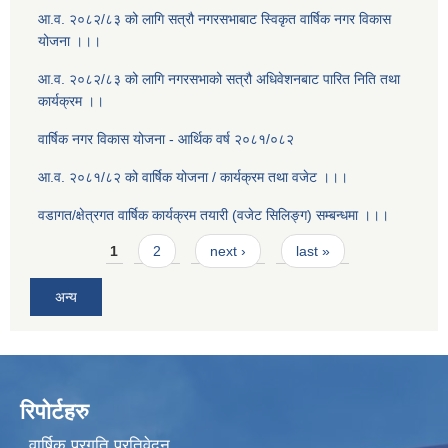
आ.व. २०८२/८३ को लागि सत्रौ नगरसभाबाट स्विकृत वार्षिक नगर विकास
योजना ।।।
आ.व. २०८२/८३ को लागि नगरसभाको सत्रौ अधिवेशनबाट पारित निति तथा
कार्यक्रम ।।
वार्षिक नगर विकास योजना - आर्थिक वर्ष २०८१/०८२
आ.व. २०८१/८२ को वार्षिक योजना / कार्यक्रम तथा वजेट ।।।
वडागत/क्षेत्रगत वार्षिक कार्यक्रम तयारी (वजेट सिलिङ्ग) सम्बन्धमा ।।।
Pages
1
2
next ›
last »
अन्य
रिपोर्टहरु
वार्षिक प्रगति प्रतिवेदन