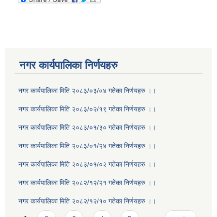
नगर कार्यपालिका निर्णयहरु
नगर कार्यपालिका मिति २०८३/०३/०४ गतेका निर्णयहरु ।।
नगर कार्यपालिका मिति २०८३/०२/१९ गतेका निर्णयहरु ।।
नगर कार्यपालिका मिति २०८३/०१/३० गतेका निर्णयहरु ।।
नगर कार्यपालिका मिति २०८३/०१/२४ गतेका निर्णयहरु ।।
नगर कार्यपालिका मिति २०८३/०१/०२ गतेका निर्णयहरु ।।
नगर कार्यपालिका मिति २०८२/१२/२१ गतेका निर्णयहरु ।।
नगर कार्यपालिका मिति २०८२/१२/१० गतेका निर्णयहरु ।।