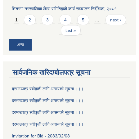
शितगंगा नगरपालिका लेखा समितिहको कार्य सञ्चालन निर्देशिका, २०८१
Pages
1
2
3
4
5
…
next ›
last »
अन्य
सार्वजनिक खरिद/बोलपत्र सूचना
दरभाउपत्र स्वीकृती लागि आसयको सूचना ।।।
दरभाउपत्र स्वीकृती लागि आसयको सूचना ।।।
दरभाउपत्र स्वीकृती लागि आसयको सूचना ।।।
दरभाउपत्र स्वीकृती लागि आसयको सूचना ।।।
Invitation for Bid - 2083/02/08