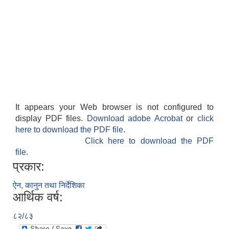
It appears your Web browser is not configured to
display PDF files.
Download adobe Acrobat
or
click
here to download the PDF file.
Click here to download the PDF
file.
प्रकार:
ऐन, कानुन तथा निर्देशिका
आर्थिक वर्ष:
८२/८३