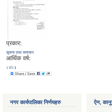
प्रकार:
सूचना तथा समाचार
आर्थिक वर्ष:
८२/८३
नगर कार्यपालिका निर्णयहरु
ऐन, कानु