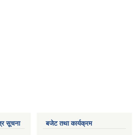
्र सूचना
बजेट तथा कार्यक्रम