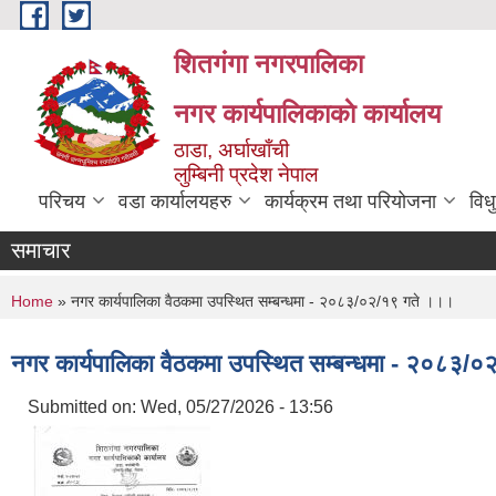
Skip to main content
शितगंगा नगरपालिका
नगर कार्यपालिकाकाे कार्यालय
ठाडा, अर्घाखाँची
लुम्बिनी प्रदेश नेपाल
परिचय
वडा कार्यालयहरु
कार्यक्रम तथा परियोजना
विध
समाचार
You are here
Home
» नगर कार्यपालिका वैठकमा उपस्थित सम्बन्धमा - २०८३/०२/१९ गते ।।।
नगर कार्यपालिका वैठकमा उपस्थित सम्बन्धमा - २०८३/
Submitted on:
Wed, 05/27/2026 - 13:56