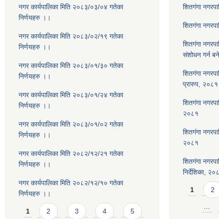
नगर कार्यपालिका मिति २०८३/०३/०४ गतेका
शितगंगा नगरप
निर्णयहरु ।।
शितगंगा नगरप
नगर कार्यपालिका मिति २०८३/०२/१९ गतेका
शितगंगा नगरप
निर्णयहरु ।।
संशोधन गर्न ब
नगर कार्यपालिका मिति २०८३/०१/३० गतेका
शितगंगा नगरपा
निर्णयहरु ।।
प्रारुप, २०८१
नगर कार्यपालिका मिति २०८३/०१/२४ गतेका
शितगंगा नगरपालि
निर्णयहरु ।।
२०८१
नगर कार्यपालिका मिति २०८३/०१/०२ गतेका
शितगंगा नगरपा
निर्णयहरु ।।
२०८१
नगर कार्यपालिका मिति २०८२/१२/२१ गतेका
शितगंगा नगरपा
निर्णयहरु ।।
निर्देशिका, २०
नगर कार्यपालिका मिति २०८२/१२/१० गतेका
Pages
1
2
निर्णयहरु ।।
Pages
…
1
2
3
4
5