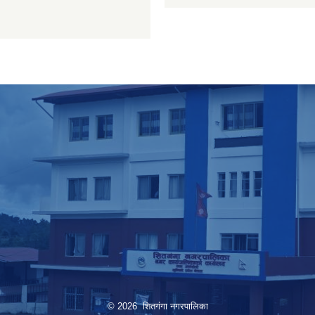
© 2026 शितगंगा नगरपालिका