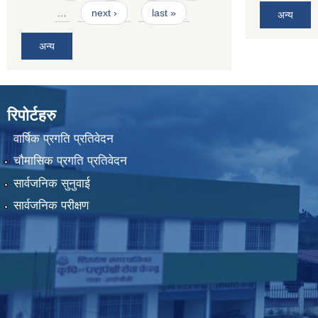
…
next ›
last »
अन्य
अन्य
रिपोर्टहरु
वार्षिक प्रगति प्रतिवेदन
चौमासिक प्रगति प्रतिवेदन
सार्वजनिक सुनुवाई
सार्वजनिक परीक्षण