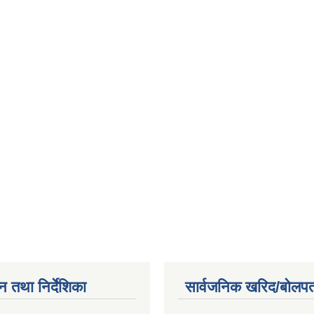
न तथा निर्देशिका
सार्वजनिक खरिद/बोलपत