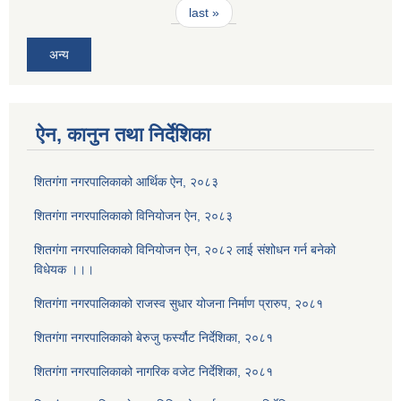
last »
अन्य
ऐन, कानुन तथा निर्देशिका
शितगंगा नगरपालिकाको आर्थिक ऐन, २०८३
शितगंगा नगरपालिकाको विनियोजन ऐन, २०८३
शितगंगा नगरपालिकाको विनियोजन ऐन, २०८२ लाई संशोधन गर्न बनेको
विधेयक ।।।
शितगंगा नगरपालिकाको राजस्व सुधार योजना निर्माण प्रारुप, २०८१
शितगंगा नगरपालिकाको बेरुजु फर्स्यौट निर्देशिका, २०८१
शितगंगा नगरपालिकाको नागरिक वजेट निर्देशिका, २०८१