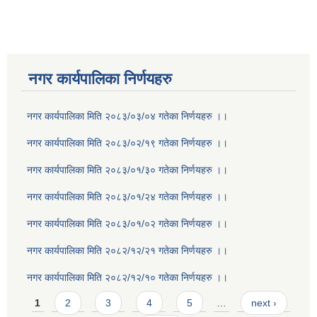
नगर कार्यपालिका निर्णयहरु
नगर कार्यपालिका मिति २०८३/०३/०४ गतेका निर्णयहरु ।।
नगर कार्यपालिका मिति २०८३/०२/१९ गतेका निर्णयहरु ।।
नगर कार्यपालिका मिति २०८३/०१/३० गतेका निर्णयहरु ।।
नगर कार्यपालिका मिति २०८३/०१/२४ गतेका निर्णयहरु ।।
नगर कार्यपालिका मिति २०८३/०१/०२ गतेका निर्णयहरु ।।
नगर कार्यपालिका मिति २०८२/१२/२१ गतेका निर्णयहरु ।।
नगर कार्यपालिका मिति २०८२/१२/१० गतेका निर्णयहरु ।।
Pages
1
2
3
4
5
…
next ›