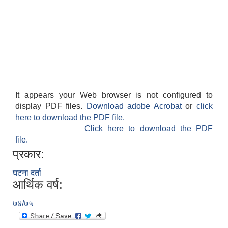
It appears your Web browser is not configured to
display PDF files.
Download adobe Acrobat
or
click
here to download the PDF file.
Click here to download the PDF
file.
प्रकार:
घटना दर्ता
आर्थिक वर्ष:
७४/७५