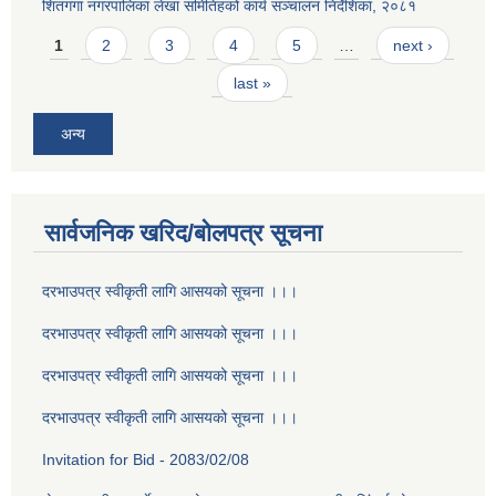
शितगंगा नगरपालिका लेखा समितिहको कार्य सञ्चालन निर्देशिका, २०८१
Pages
1
2
3
4
5
…
next ›
last »
अन्य
सार्वजनिक खरिद/बोलपत्र सूचना
दरभाउपत्र स्वीकृती लागि आसयको सूचना ।।।
दरभाउपत्र स्वीकृती लागि आसयको सूचना ।।।
दरभाउपत्र स्वीकृती लागि आसयको सूचना ।।।
दरभाउपत्र स्वीकृती लागि आसयको सूचना ।।।
Invitation for Bid - 2083/02/08