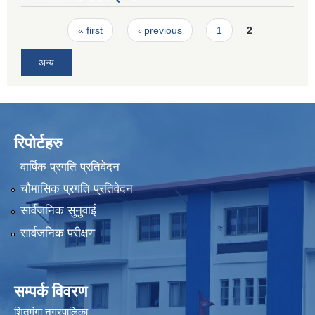
Pages
« first
‹ previous
1
2
अन्य
रिपोर्टहरु
वार्षिक प्रगति प्रतिवेदन
चौमासिक प्रगति प्रतिवेदन
सार्वजनिक सुनुवाई
सार्वजनिक परीक्षण
सम्पर्क विवरण
शितगंगा नगरपालिका