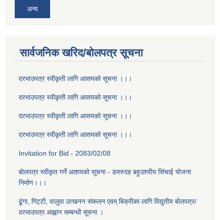
अन्य
सार्वजनिक खरिद/बोलपत्र सूचना
दरभाउपत्र स्वीकृती लागि आसयको सूचना ।।।
दरभाउपत्र स्वीकृती लागि आसयको सूचना ।।।
दरभाउपत्र स्वीकृती लागि आसयको सूचना ।।।
दरभाउपत्र स्वीकृती लागि आसयको सूचना ।।।
Invitation for Bid - 2083/02/08
बोलपत्र स्वीकृत गर्ने आशयको सूचना - डमरुदह बहुउश्यीय सिंचाई योजना
निर्माण।।।
ढूंगा, गिट्टी, वालुवा उत्खनन संकलन एवम् बिक्रीका लागि विद्युतीय बोलपत्र/
दरभाउपत्र आह्वान सम्बन्धी सूचना ।