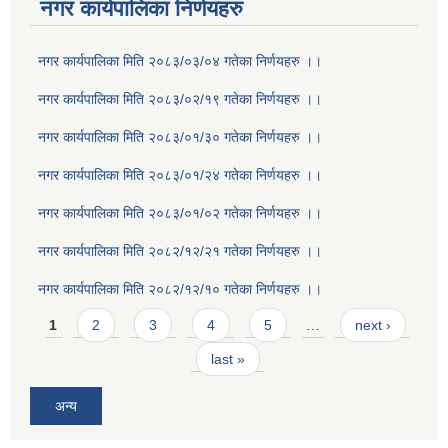
नगर कार्यपालिका निर्णयहरु
नगर कार्यपालिका मिति २०८३/०३/०४ गतेका निर्णयहरु ।।
नगर कार्यपालिका मिति २०८३/०२/१९ गतेका निर्णयहरु ।।
नगर कार्यपालिका मिति २०८३/०१/३० गतेका निर्णयहरु ।।
नगर कार्यपालिका मिति २०८३/०१/२४ गतेका निर्णयहरु ।।
नगर कार्यपालिका मिति २०८३/०१/०२ गतेका निर्णयहरु ।।
नगर कार्यपालिका मिति २०८२/१२/२१ गतेका निर्णयहरु ।।
नगर कार्यपालिका मिति २०८२/१२/१० गतेका निर्णयहरु ।।
Pages
1
2
3
4
5
…
next ›
last »
अन्य