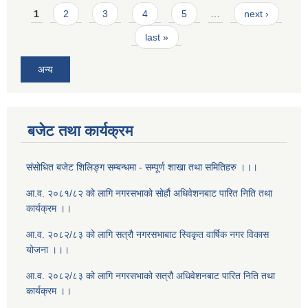
Pages
1
2
3
4
5
…
next ›
last »
अन्य
बजेट तथा कार्यक्रम
संसोधित बजेट शिलिङ्ग सम्बन्धमा - सम्पूर्ण शाखा तथा समितिहरु ।।।
आ.व. २०८१/८२ को लागि नगरसभाको सोर्हौ अधिवेशनबाट पारित निति तथा
कार्यक्रम ।।
आ.व. २०८२/८३ को लागि सत्रौ नगरसभाबाट स्विकृत वार्षिक नगर विकास
योजना ।।।
आ.व. २०८२/८३ को लागि नगरसभाको सत्रौ अधिवेशनबाट पारित निति तथा
कार्यक्रम ।।