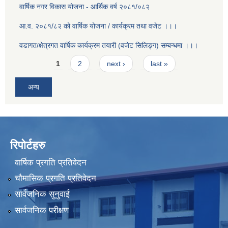
वार्षिक नगर विकास योजना - आर्थिक वर्ष २०८१/०८२
आ.व. २०८१/८२ को वार्षिक योजना / कार्यक्रम तथा वजेट ।।।
वडागत/क्षेत्रगत वार्षिक कार्यक्रम तयारी (वजेट सिलिङ्ग) सम्बन्धमा ।।।
Pages
1
2
next ›
last »
अन्य
रिपोर्टहरु
वार्षिक प्रगति प्रतिवेदन
चौमासिक प्रगति प्रतिवेदन
सार्वजनिक सुनुवाई
सार्वजनिक परीक्षण