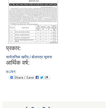
प्रकार:
सार्वजनिक खरीद / बोलपत्र सूचना
आर्थिक वर्ष:
७८/७९