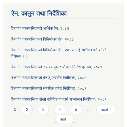
ऐन, कानुन तथा निर्देशिका
शितगंगा नगरपालिकाको आर्थिक ऐन, २०८३
शितगंगा नगरपालिकाको विनियोजन ऐन, २०८३
शितगंगा नगरपालिकाको विनियोजन ऐन, २०८२ लाई संशोधन गर्न बनेको
विधेयक ।।।
शितगंगा नगरपालिकाको राजस्व सुधार योजना निर्माण प्रारुप, २०८१
शितगंगा नगरपालिकाको बेरुजु फर्स्यौट निर्देशिका, २०८१
शितगंगा नगरपालिकाको नागरिक वजेट निर्देशिका, २०८१
शितगंगा नगरपालिका लेखा समितिहको कार्य सञ्चालन निर्देशिका, २०८१
Pages
1
2
3
4
5
…
next ›
last »