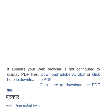
It appears your Web browser is not configured to
display PDF files.
Download adobe Acrobat
or
click
here to download the PDF file.
Click here to download the PDF
file.
प्रकार:
नगरपालिका बोर्डको निर्णय