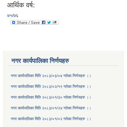
आर्थिक वर्ष:
७५/७६
नगर कार्यपालिका निर्णयहरु
नगर कार्यपालिका मिति २०८३/०३/०४ गतेका निर्णयहरु ।।
नगर कार्यपालिका मिति २०८३/०२/१९ गतेका निर्णयहरु ।।
नगर कार्यपालिका मिति २०८३/०१/३० गतेका निर्णयहरु ।।
नगर कार्यपालिका मिति २०८३/०१/२४ गतेका निर्णयहरु ।।
नगर कार्यपालिका मिति २०८३/०१/०२ गतेका निर्णयहरु ।।