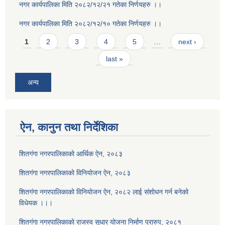
नगर कार्यपालिका मिति २०८२/१२/२१ गतेका निर्णयहरु ।।
नगर कार्यपालिका मिति २०८२/१२/१० गतेका निर्णयहरु ।।
Pages
1
2
3
4
5
…
next ›
last »
अन्य
ऐन, कानुन तथा निर्देशिका
शितगंगा नगरपालिकाको आर्थिक ऐन, २०८३
शितगंगा नगरपालिकाको विनियोजन ऐन, २०८३
शितगंगा नगरपालिकाको विनियोजन ऐन, २०८२ लाई संशोधन गर्न बनेको
विधेयक ।।।
शितगंगा नगरपालिकाको राजस्व सुधार योजना निर्माण प्रारुप, २०८१