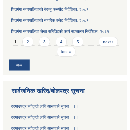
शितगंगा नगरपालिकाको बेरुजु फर्स्यौट निर्देशिका, २०८१
शितगंगा नगरपालिकाको नागरिक वजेट निर्देशिका, २०८१
शितगंगा नगरपालिका लेखा समितिहको कार्य सञ्चालन निर्देशिका, २०८१
Pages
1
2
3
4
5
…
next ›
last »
अन्य
सार्वजनिक खरिद/बोलपत्र सूचना
दरभाउपत्र स्वीकृती लागि आसयको सूचना ।।।
दरभाउपत्र स्वीकृती लागि आसयको सूचना ।।।
दरभाउपत्र स्वीकृती लागि आसयको सूचना ।।।