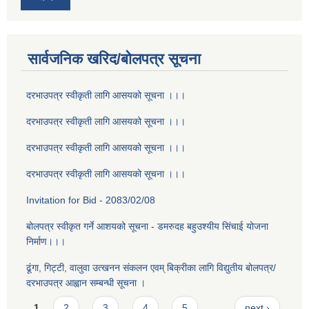
सार्वजनिक खरिद/बोलपत्र सूचना
दरभाउपत्र स्वीकृती लागि आसयको सूचना ।।।
दरभाउपत्र स्वीकृती लागि आसयको सूचना ।।।
दरभाउपत्र स्वीकृती लागि आसयको सूचना ।।।
दरभाउपत्र स्वीकृती लागि आसयको सूचना ।।।
Invitation for Bid - 2083/02/08
बोलपत्र स्वीकृत गर्ने आशयको सूचना - डमरुदह बहुउश्यीय सिंचाई योजना
निर्माण।।।
ढूंगा, गिट्टी, वालुवा उत्खनन संकलन एवम् बिक्रीका लागि विद्युतीय बोलपत्र/
दरभाउपत्र आह्वान सम्बन्धी सूचना ।
Pages
1
2
3
4
5
…
next ›