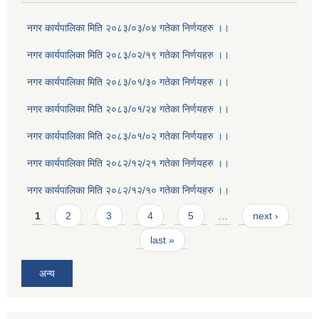
नगर कार्यपालिका मिति २०८३/०३/०४ गतेका निर्णयहरु ।।
नगर कार्यपालिका मिति २०८३/०२/१९ गतेका निर्णयहरु ।।
नगर कार्यपालिका मिति २०८३/०१/३० गतेका निर्णयहरु ।।
नगर कार्यपालिका मिति २०८३/०१/२४ गतेका निर्णयहरु ।।
नगर कार्यपालिका मिति २०८३/०१/०२ गतेका निर्णयहरु ।।
नगर कार्यपालिका मिति २०८२/१२/२१ गतेका निर्णयहरु ।।
नगर कार्यपालिका मिति २०८२/१२/१० गतेका निर्णयहरु ।।
Pages
1
2
3
4
5
…
next ›
last »
अन्य