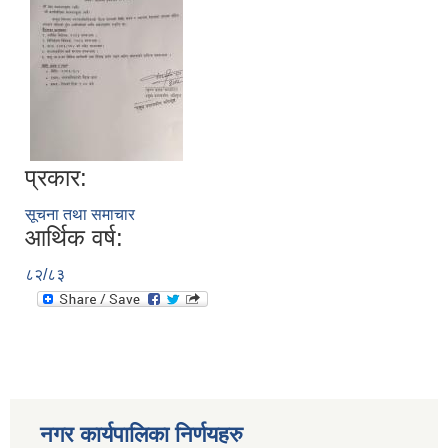
प्रकार:
सूचना तथा समाचार
आर्थिक वर्ष:
८२/८३
नगर कार्यपालिका निर्णयहरु