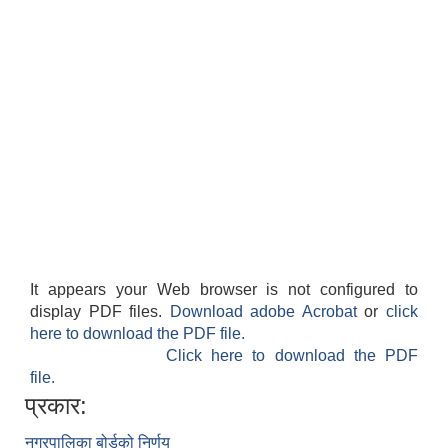
It appears your Web browser is not configured to
display PDF files.
Download adobe Acrobat
or
click
here to download the PDF file.
Click here to download the PDF
file.
प्रकार:
नगरपालिका बोर्डको निर्णय