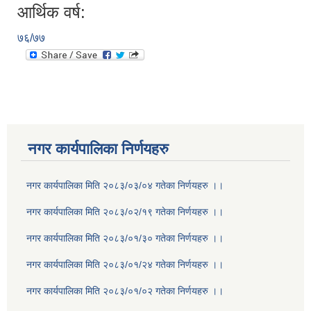
आर्थिक वर्ष:
७६/७७
नगर कार्यपालिका निर्णयहरु
नगर कार्यपालिका मिति २०८३/०३/०४ गतेका निर्णयहरु ।।
नगर कार्यपालिका मिति २०८३/०२/१९ गतेका निर्णयहरु ।।
नगर कार्यपालिका मिति २०८३/०१/३० गतेका निर्णयहरु ।।
नगर कार्यपालिका मिति २०८३/०१/२४ गतेका निर्णयहरु ।।
नगर कार्यपालिका मिति २०८३/०१/०२ गतेका निर्णयहरु ।।