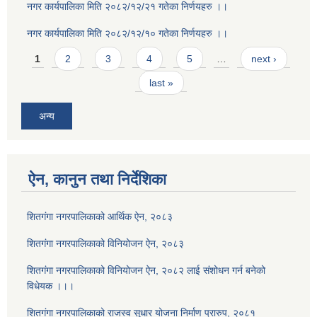
नगर कार्यपालिका मिति २०८२/१२/२१ गतेका निर्णयहरु ।।
नगर कार्यपालिका मिति २०८२/१२/१० गतेका निर्णयहरु ।।
Pages
1
2
3
4
5
…
next ›
last »
अन्य
ऐन, कानुन तथा निर्देशिका
शितगंगा नगरपालिकाको आर्थिक ऐन, २०८३
शितगंगा नगरपालिकाको विनियोजन ऐन, २०८३
शितगंगा नगरपालिकाको विनियोजन ऐन, २०८२ लाई संशोधन गर्न बनेको
विधेयक ।।।
शितगंगा नगरपालिकाको राजस्व सुधार योजना निर्माण प्रारुप, २०८१