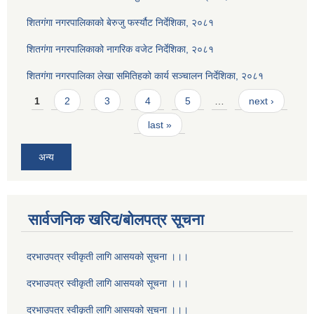
शितगंगा नगरपालिकाको बेरुजु फर्स्यौट निर्देशिका, २०८१
शितगंगा नगरपालिकाको नागरिक वजेट निर्देशिका, २०८१
शितगंगा नगरपालिका लेखा समितिहको कार्य सञ्चालन निर्देशिका, २०८१
Pages
1
2
3
4
5
…
next ›
last »
अन्य
सार्वजनिक खरिद/बोलपत्र सूचना
दरभाउपत्र स्वीकृती लागि आसयको सूचना ।।।
दरभाउपत्र स्वीकृती लागि आसयको सूचना ।।।
दरभाउपत्र स्वीकृती लागि आसयको सूचना ।।।