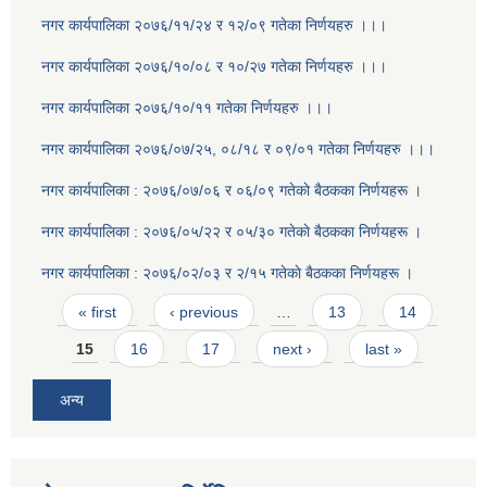
नगर कार्यपालिका २०७६/११/२४ र १२/०९ गतेका निर्णयहरु ।।।
नगर कार्यपालिका २०७६/१०/०८ र १०/२७ गतेका निर्णयहरु ।।।
नगर कार्यपालिका २०७६/१०/११ गतेका निर्णयहरु ।।।
नगर कार्यपालिका २०७६/०७/२५, ०८/१८ र ०९/०१ गतेका निर्णयहरु ।।।
नगर कार्यपालिका : २०७६/०७/०६ र ०६/०९ गतेकाे बैठकका निर्णयहरू ।
नगर कार्यपालिका : २०७६/०५/२२ र ०५/३० गतेकाे बैठकका निर्णयहरू ।
नगर कार्यपालिका : २०७६/०२/०३ र २/१५ गतेकाे बैठकका निर्णयहरू ।
Pages
« first
‹ previous
…
13
14
15
16
17
next ›
last »
अन्य