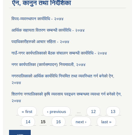
ऐन, कानुन तथा निर्देशिका
विपद-व्यवस्थापन कार्यविधि - २०७४
आर्थिक सहायता वितरण सम्बन्धी कार्यविधि - २०७४
पदाधिकारीहरुको आचार संहिता - २०७४
गाउँ-नगर कार्यपालिकाको बैठक संचालन सम्बन्धी कार्यविधि - २०७४
नगर कार्यपालिका (कार्यसम्पादन) नियमावली, २०७४
नगरपालिकाको आर्थिक कार्यविधि नियमित तथा व्यवस्थित गर्न बनेको ऐन,
२०७४
शितगंगा नगपालिकाको कृषि व्यवसाय पवद्र्धन सम्बन्धमा व्यवथा गर्न बनेको ऐन,
२०७४
Pages
« first
‹ previous
…
12
13
14
15
16
next ›
last »