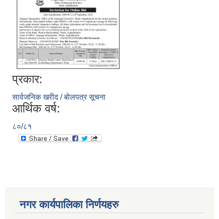
प्रकार:
सार्वजनिक खरीद / बोलपत्र सूचना
आर्थिक वर्ष:
८०/८१
नगर कार्यपालिका निर्णयहरु