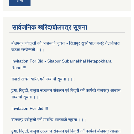
अन्य
सार्वजनिक खरिद/बोलपत्र सूचना
बाेलपत्र स्वीकृती गर्ने आशयकाे सूचना - सितापुर सुवर्णखाल मन्द्रे नेटापाेखरा
सडक स्तराेन्नती ।।।
Invitation For Bid - Sitapur Subarnakhal Netapokhara
Road !!!
सवारी साधन खरिद गर्ने सम्बन्धी सूचना ।।।
ढुंगा, गिट्टी, वालुवा उत्खनन संकलन एवं विक्री गर्ने कार्यकाे बाेलपत्र आब्हान
सम्बन्धी सूचना ।।।
Invitation For Bid !!!
बाेलपत्र स्वीकृती गर्ने सम्बन्धि आशयकाे सूचना ।।।
ढुंगा, गिट्टी, वालुवा उत्खनन संकलन एवं विक्री गर्ने कार्यकाे बाेलपत्र आब्हान