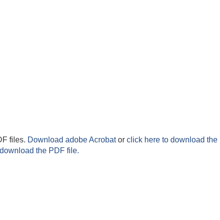
F files.
Download adobe Acrobat
or
click here to download the 
 download the PDF file.