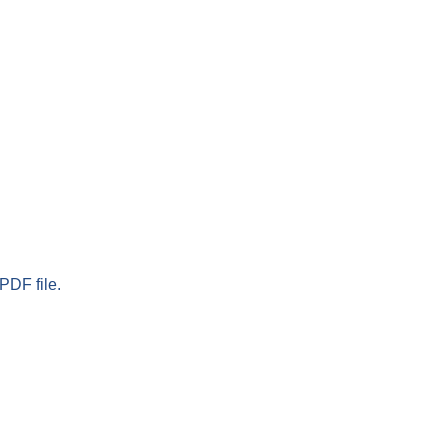
PDF file.