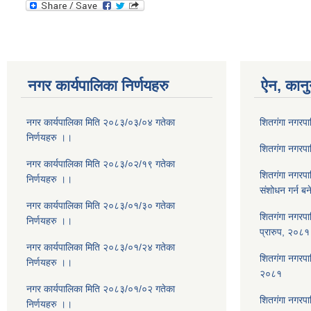
नगर कार्यपालिका निर्णयहरु
ऐन, कानु
नगर कार्यपालिका मिति २०८३/०३/०४ गतेका
शितगंगा नगरप
निर्णयहरु ।।
शितगंगा नगरप
नगर कार्यपालिका मिति २०८३/०२/१९ गतेका
शितगंगा नगरप
निर्णयहरु ।।
संशोधन गर्न ब
नगर कार्यपालिका मिति २०८३/०१/३० गतेका
शितगंगा नगरपा
निर्णयहरु ।।
प्रारुप, २०८१
नगर कार्यपालिका मिति २०८३/०१/२४ गतेका
शितगंगा नगरपालि
निर्णयहरु ।।
२०८१
नगर कार्यपालिका मिति २०८३/०१/०२ गतेका
शितगंगा नगरपा
निर्णयहरु ।।