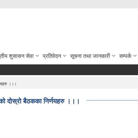
ुतीय शुसासन सेवा
प्रतिवेदन
सूचना तथा जानकारी
सम्पर्क
्णयहरु ।।।
 दोस्रो बैठकका निर्णयहरु ।।।