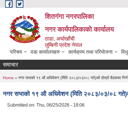
Skip to main content
शितगंगा नगरपालिका
नगर कार्यपालिकाकाे कार्यालय
ठाडा, अर्घाखाँची
लुम्बिनी प्रदेश नेपाल
परिचय
वडा कार्यालयहरु
कार्यक्रम तथा परियोजना
विध
समाचार
You are here
Home
» नगर सभाको १९ औ अधिवेशन (मिति २०८३/०३/०८ गते)को दोस्रो बैठकका निर
नगर सभाको १९ औ अधिवेशन (मिति २०८३/०३/०८ गते)को
Submitted on:
Thu, 06/25/2026 - 18:06