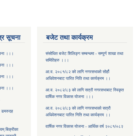
्र सूचना
बजेट तथा कार्यक्रम
ूचना ।।।
संसोधित बजेट शिलिङ्ग सम्बन्धमा - सम्पूर्ण शाखा तथा
समितिहरु ।।।
ूचना ।।।
आ.व. २०८१/८२ को लागि नगरसभाको सोर्हौ
ूचना ।।।
अधिवेशनबाट पारित निति तथा कार्यक्रम ।।
ूचना ।।।
आ.व. २०८२/८३ को लागि सत्रौ नगरसभाबाट स्विकृत
वार्षिक नगर विकास योजना ।।।
8
आ.व. २०८२/८३ को लागि नगरसभाको सत्रौ
- डमरुदह
अधिवेशनबाट पारित निति तथा कार्यक्रम ।।
वार्षिक नगर विकास योजना - आर्थिक वर्ष २०८१/०८२
वम् बिक्रीका