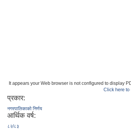
It appears your Web browser is not configured to display PD
Click here to
प्रकार:
नगरपालिकाको निर्णय
आर्थिक वर्ष:
८२/८३