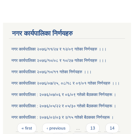
नगर कार्यपालिका निर्णयहरु
नगर कार्यपालिका २०७६/११/२४ र १२/०९ गतेका निर्णयहरु ।।।
नगर कार्यपालिका २०७६/१०/०८ र १०/२७ गतेका निर्णयहरु ।।।
नगर कार्यपालिका २०७६/१०/११ गतेका निर्णयहरु ।।।
नगर कार्यपालिका २०७६/०७/२५, ०८/१८ र ०९/०१ गतेका निर्णयहरु ।।।
नगर कार्यपालिका : २०७६/०७/०६ र ०६/०९ गतेकाे बैठकका निर्णयहरू ।
नगर कार्यपालिका : २०७६/०५/२२ र ०५/३० गतेकाे बैठकका निर्णयहरू ।
नगर कार्यपालिका : २०७६/०२/०३ र २/१५ गतेकाे बैठकका निर्णयहरू ।
Pages
« first
‹ previous
…
13
14