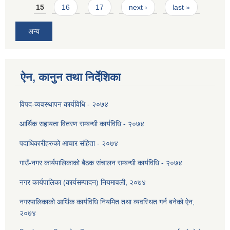
15
16
17
next ›
last »
अन्य
ऐन, कानुन तथा निर्देशिका
विपद-व्यवस्थापन कार्यविधि - २०७४
आर्थिक सहायता वितरण सम्बन्धी कार्यविधि - २०७४
पदाधिकारीहरुको आचार संहिता - २०७४
गाउँ-नगर कार्यपालिकाको बैठक संचालन सम्बन्धी कार्यविधि - २०७४
नगर कार्यपालिका (कार्यसम्पादन) नियमावली, २०७४
नगरपालिकाको आर्थिक कार्यविधि नियमित तथा व्यवस्थित गर्न बनेको ऐन,
२०७४