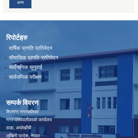
अन्य
रिपोर्टहरु
वार्षिक प्रगति प्रतिवेदन
चौमासिक प्रगति प्रतिवेदन
सार्वजनिक सुनुवाई
सार्वजनिक परीक्षण
सम्पर्क विवरण
शितगंगा नगरपालिका
नगर कार्यपालीकाकाे कार्यालय
ठाडा, अर्घाखाँची
लुम्बिनी प्रदेश, नेपाल