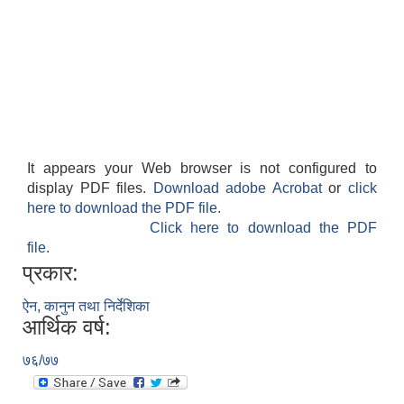
It appears your Web browser is not configured to
display PDF files.
Download adobe Acrobat
or
click
here to download the PDF file.
Click here to download the PDF
file.
प्रकार:
ऐन, कानुन तथा निर्देशिका
आर्थिक वर्ष:
७६/७७