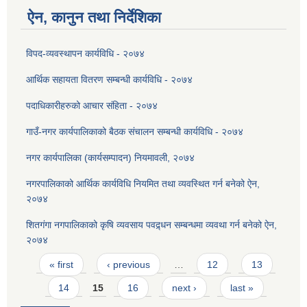
ऐन, कानुन तथा निर्देशिका
विपद-व्यवस्थापन कार्यविधि - २०७४
आर्थिक सहायता वितरण सम्बन्धी कार्यविधि - २०७४
पदाधिकारीहरुको आचार संहिता - २०७४
गाउँ-नगर कार्यपालिकाको बैठक संचालन सम्बन्धी कार्यविधि - २०७४
नगर कार्यपालिका (कार्यसम्पादन) नियमावली, २०७४
नगरपालिकाको आर्थिक कार्यविधि नियमित तथा व्यवस्थित गर्न बनेको ऐन,
२०७४
शितगंगा नगपालिकाको कृषि व्यवसाय पवद्र्धन सम्बन्धमा व्यवथा गर्न बनेको ऐन,
२०७४
Pages
« first
‹ previous
…
12
13
14
15
16
next ›
last »