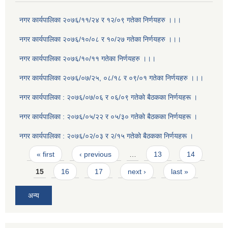
नगर कार्यपालिका २०७६/११/२४ र १२/०९ गतेका निर्णयहरु ।।।
नगर कार्यपालिका २०७६/१०/०८ र १०/२७ गतेका निर्णयहरु ।।।
नगर कार्यपालिका २०७६/१०/११ गतेका निर्णयहरु ।।।
नगर कार्यपालिका २०७६/०७/२५, ०८/१८ र ०९/०१ गतेका निर्णयहरु ।।।
नगर कार्यपालिका : २०७६/०७/०६ र ०६/०९ गतेकाे बैठकका निर्णयहरू ।
नगर कार्यपालिका : २०७६/०५/२२ र ०५/३० गतेकाे बैठकका निर्णयहरू ।
नगर कार्यपालिका : २०७६/०२/०३ र २/१५ गतेकाे बैठकका निर्णयहरू ।
Pages
« first
‹ previous
…
13
14
15
16
17
next ›
last »
अन्य