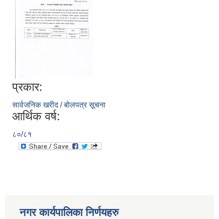
प्रकार:
सार्वजनिक खरीद / बोलपत्र सूचना
आर्थिक वर्ष:
८०/८१
नगर कार्यपालिका निर्णयहरु