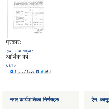
प्रकार:
सूचना तथा समाचार
आर्थिक वर्ष:
७९/८०
नगर कार्यपालिका निर्णयहरु
ऐन, कानु