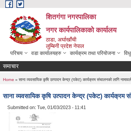
Skip to main content
शितगंगा नगरपालिका
नगर कार्यपालिकाकाे कार्यालय
ठाडा, अर्घाखाँची
लुम्बिनी प्रदेश नेपाल
परिचय
वडा कार्यालयहरु
कार्यक्रम तथा परियोजना
विध
समाचार
You are here
Home
» साना व्यवसायिक कृषि उत्पादन केन्द्र (पकेट) कार्यक्रम संचालनको लागि नामाव
साना व्यवसायिक कृषि उत्पादन केन्द्र (पकेट) कार्यक्र
Submitted on:
Tue, 01/03/2023 - 11:41