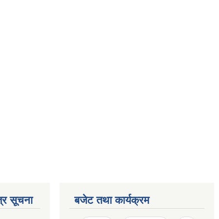
्र सूचना
बजेट तथा कार्यक्रम