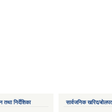
न तथा निर्देशिका
सार्वजनिक खरिद/बोलपत