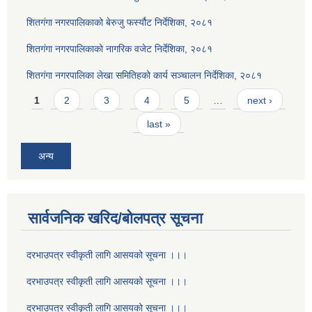
शितगंगा नगरपालिकाको बेरुजु फर्स्यौट निर्देशिका, २०८१
शितगंगा नगरपालिकाको नागरिक वजेट निर्देशिका, २०८१
शितगंगा नगरपालिका लेखा समितिहको कार्य सञ्चालन निर्देशिका, २०८१
Pages
1
2
3
4
5
…
next ›
last »
अन्य
सार्वजनिक खरिद/बोलपत्र सूचना
दरभाउपत्र स्वीकृती लागि आसयको सूचना ।।।
दरभाउपत्र स्वीकृती लागि आसयको सूचना ।।।
दरभाउपत्र स्वीकृती लागि आसयको सूचना ।।।