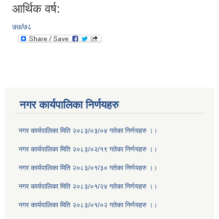
आर्थिक वर्ष:
७७/७८
नगर कार्यपालिका निर्णयहरु
नगर कार्यपालिका मिति २०८३/०३/०४ गतेका निर्णयहरु ।।
नगर कार्यपालिका मिति २०८३/०२/१९ गतेका निर्णयहरु ।।
नगर कार्यपालिका मिति २०८३/०१/३० गतेका निर्णयहरु ।।
नगर कार्यपालिका मिति २०८३/०१/२४ गतेका निर्णयहरु ।।
नगर कार्यपालिका मिति २०८३/०१/०२ गतेका निर्णयहरु ।।