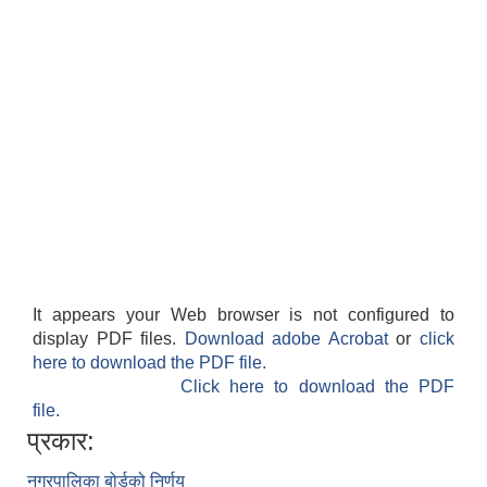
It appears your Web browser is not configured to
display PDF files.
Download adobe Acrobat
or
click
here to download the PDF file.
Click here to download the PDF
file.
प्रकार:
नगरपालिका बोर्डको निर्णय