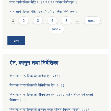
नगर कार्यपालिका मिति २०८२/१२/२१ गतेका निर्णयहरु ।।
नगर कार्यपालिका मिति २०८२/१२/१० गतेका निर्णयहरु ।।
Pages
1
2
3
4
5
…
next ›
last »
अन्य
ऐन, कानुन तथा निर्देशिका
शितगंगा नगरपालिकाको आर्थिक ऐन, २०८३
शितगंगा नगरपालिकाको विनियोजन ऐन, २०८३
शितगंगा नगरपालिकाको विनियोजन ऐन, २०८२ लाई संशोधन गर्न बनेको
विधेयक ।।।
शितगंगा नगरपालिकाको राजस्व सुधार योजना निर्माण प्रारुप, २०८१