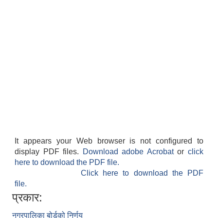
It appears your Web browser is not configured to
display PDF files.
Download adobe Acrobat
or
click
here to download the PDF file.
Click here to download the PDF
file.
प्रकार:
नगरपालिका बोर्डको निर्णय