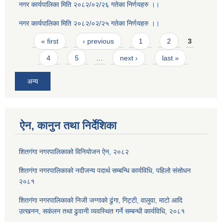
नगर कार्यपालिका मिति २०८२/०२/२६ गतेका निर्णयहरु ।।
नगर कार्यपालिका मिति २०८२/०२/२५ गतेका निर्णयहरु ।।
Pages
« first
‹ previous
1
2
3
4
5
…
next ›
last »
अन्य
ऐन, कानुन तथा निर्देशिका
शितगंगा नगरपालिकाको विनियोजन ऐन, २०८२
शितगंगा नगरपालिकाको नदीजन्य पदार्थ सम्बन्धि कार्यविधि, पहिलो संसोधन
२०८१
शितगंगा नगरपालिकाको निजी जग्गाको ढुंगा, गिट्टी, वालुवा, माटो आदि
उत्खनन, सकंलन तथा ढुवानी व्यवस्थित गर्ने सम्बन्धी कार्यविधि, २०८१