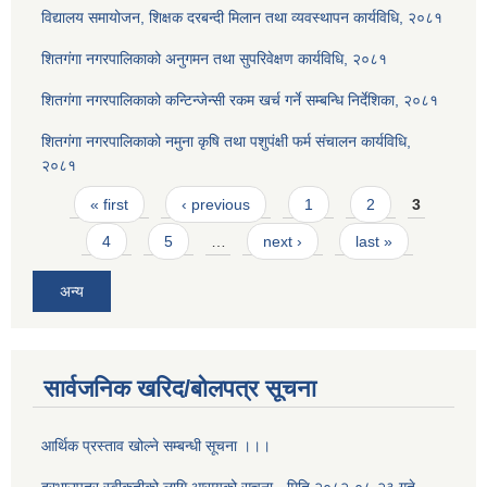
विद्यालय समायोजन, शिक्षक दरबन्दी मिलान तथा व्यवस्थापन कार्यविधि, २०८१
शितगंगा नगरपालिकाको अनुगमन तथा सुपरिवेक्षण कार्यविधि, २०८१
शितगंगा नगरपालिकाको कन्टिन्जेन्सी रकम खर्च गर्ने सम्बन्धि निर्देशिका, २०८१
शितगंगा नगरपालिकाको नमुना कृषि तथा पशुपंक्षी फर्म संचालन कार्यविधि,
२०८१
Pages
« first
‹ previous
1
2
3
4
5
…
next ›
last »
अन्य
सार्वजनिक खरिद/बोलपत्र सूचना
आर्थिक प्रस्ताव खोल्ने सम्बन्धी सूचना ।।।