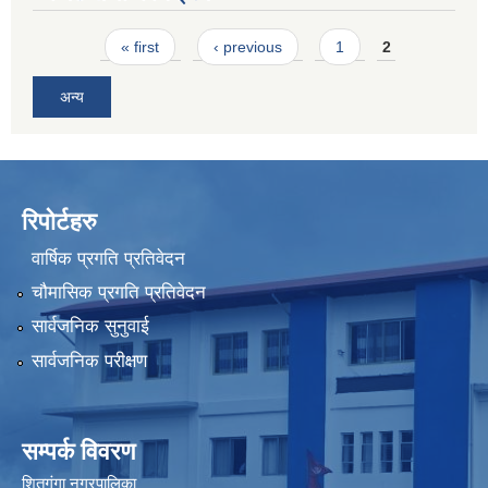
Pages
« first
‹ previous
1
2
अन्य
रिपोर्टहरु
वार्षिक प्रगति प्रतिवेदन
चौमासिक प्रगति प्रतिवेदन
सार्वजनिक सुनुवाई
सार्वजनिक परीक्षण
सम्पर्क विवरण
शितगंगा नगरपालिका