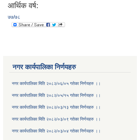
आर्थिक वर्ष:
७७/७८
नगर कार्यपालिका निर्णयहरु
नगर कार्यपालिका मिति २०८२/०६/०५ गतेका निर्णयहरु ।।
नगर कार्यपालिका मिति २०८२/०५/१५ गतेका निर्णयहरु ।।
नगर कार्यपालिका मिति २०८२/०३/१३ गतेका निर्णयहरु ।।
नगर कार्यपालिका मिति २०८२/०३/०९ गतेका निर्णयहरु ।।
नगर कार्यपालिका मिति २०८२/०३/०४ गतेका निर्णयहरु ।।