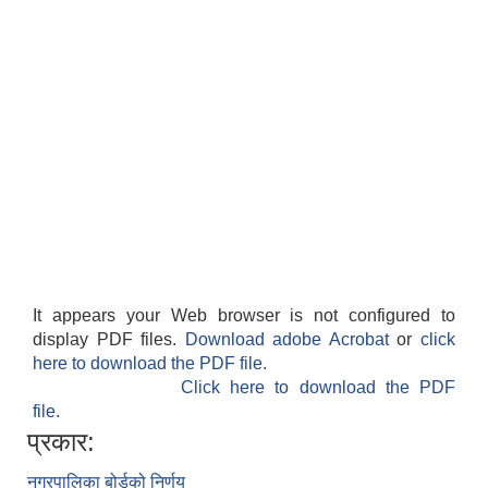
It appears your Web browser is not configured to
display PDF files.
Download adobe Acrobat
or
click
here to download the PDF file.
Click here to download the PDF
file.
प्रकार:
नगरपालिका बोर्डको निर्णय