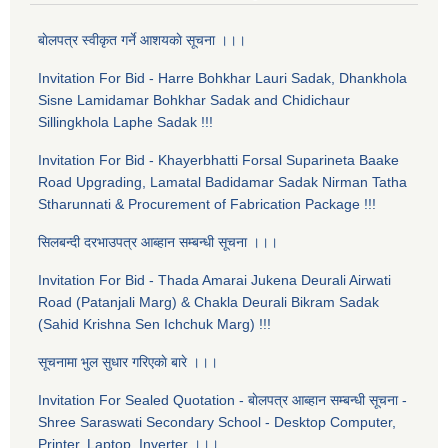
बाेलपत्र स्वीकृत गर्ने आशयकाे सूचना ।।।
Invitation For Bid - Harre Bohkhar Lauri Sadak, Dhankhola
Sisne Lamidamar Bohkhar Sadak and Chidichaur
Sillingkhola Laphe Sadak !!!
Invitation For Bid - Khayerbhatti Forsal Suparineta Baake
Road Upgrading, Lamatal Badidamar Sadak Nirman Tatha
Stharunnati & Procurement of Fabrication Package !!!
सिलबन्दी दरभाउपत्र आब्हान सम्बन्धी सूचना ।।।
Invitation For Bid - Thada Amarai Jukena Deurali Airwati
Road (Patanjali Marg) & Chakla Deurali Bikram Sadak
(Sahid Krishna Sen Ichchuk Marg) !!!
सूचनामा भुल सुधार गरिएकाे बारे ।।।
Invitation For Sealed Quotation - बाेलपत्र आब्हान सम्बन्धी सूचना -
Shree Saraswati Secondary School - Desktop Computer,
Printer, Laptop, Inverter ।।।