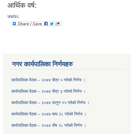
आर्थिक वर्ष:
७७/७८
नगर कार्यपालिका निर्णयहरु
कार्यपालिका वैठक – २०७४ चैत्र ५ गतेकाे निर्णय ।
कार्यपालिका वैठक – २०७४ चैत्र ३ गतेकाे निर्णय ।
कार्यपालिका वैठक – २०७४ फागुन १५ गतेकाे निर्णय ।
कार्यपालिका वैठक – २०७४ माघ २८ गतेकाे निर्णय ।
कार्यपालिका वैठक – २०७४ पाैष २८ गतेकाे निर्णय ।