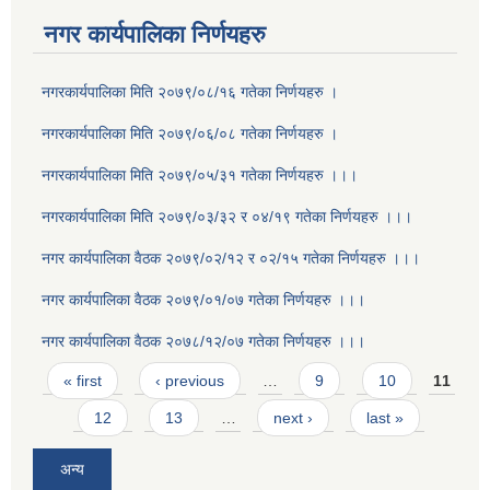
नगर कार्यपालिका निर्णयहरु
नगरकार्यपालिका मिति २०७९/०८/१६ गतेका निर्णयहरु ।
नगरकार्यपालिका मिति २०७९/०६/०८ गतेका निर्णयहरु ।
नगरकार्यपालिका मिति २०७९/०५/३१ गतेका निर्णयहरु ।।।
नगरकार्यपालिका मिति २०७९/०३/३२ र ०४/१९ गतेका निर्णयहरु ।।।
नगर कार्यपालिका वैठक २०७९/०२/१२ र ०२/१५ गतेका निर्णयहरु ।।।
नगर कार्यपालिका वैठक २०७९/०१/०७ गतेका निर्णयहरु ।।।
नगर कार्यपालिका वैठक २०७८/१२/०७ गतेका निर्णयहरु ।।।
Pages
« first
‹ previous
…
9
10
11
12
13
…
next ›
last »
अन्य