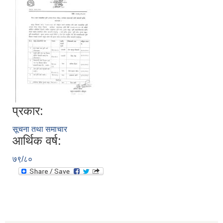
प्रकार:
सूचना तथा समाचार
आर्थिक वर्ष:
७९/८०