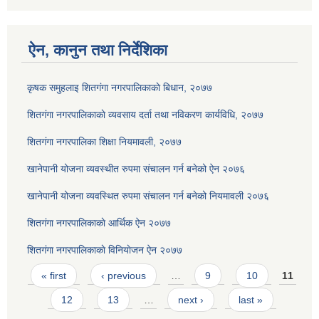
ऐन, कानुन तथा निर्देशिका
कृषक समुहलाइ शितग‌ंगा नगरपालिकाकाे बिधान, २०७७
शितगंगा नगरपालिकाकाे व्यवसाय दर्ता तथा नविकरण कार्यविधि, २०७७
शितगंगा नगरपालिका शिक्षा नियमावली, २०७७
खानेपानी योजना व्यवस्थीत रुपमा संचालन गर्न बनेको ऐन २०७६
खानेपानी योजना व्यवस्थित रुपमा संचालन गर्न बनेको नियमावली २०७६
शितगंगा नगरपालिकाकाे आर्थिक ऐन २०७७
शितगंगा नगरपालिकाकाे विनियाेजन ऐन २०७७
Pages
« first
‹ previous
…
9
10
11
12
13
…
next ›
last »