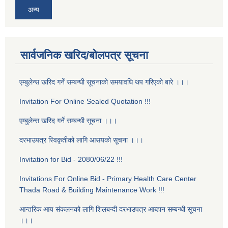
अन्य
सार्वजनिक खरिद/बोलपत्र सूचना
एम्बुलेन्स खरिद गर्ने सम्बन्धी सूचनाको समयावधि थप गरिएको बारे ।।।
Invitation For Online Sealed Quotation !!!
एम्बुलेन्स खरिद गर्ने सम्बन्धी सूचना ।।।
दरभाउपत्र स्विकृतीको लागि आसयको सूचना ।।।
Invitation for Bid - 2080/06/22 !!!
Invitations For Online Bid - Primary Health Care Center
Thada Road & Building Maintenance Work !!!
आन्तरिक आय स‌ंकलनको लागि शिलबन्दी दरभाउपत्र आब्हान सम्बन्धी सूचना
।।।