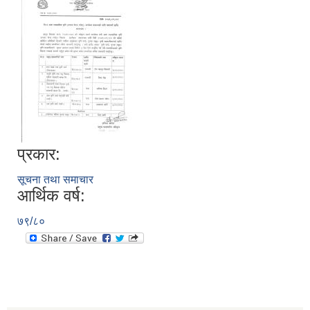
प्रकार:
सूचना तथा समाचार
आर्थिक वर्ष:
७९/८०