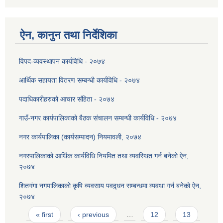
ऐन, कानुन तथा निर्देशिका
विपद-व्यवस्थापन कार्यविधि - २०७४
आर्थिक सहायता वितरण सम्बन्धी कार्यविधि - २०७४
पदाधिकारीहरुको आचार संहिता - २०७४
गाउँ-नगर कार्यपालिकाको बैठक संचालन सम्बन्धी कार्यविधि - २०७४
नगर कार्यपालिका (कार्यसम्पादन) नियमावली, २०७४
नगरपालिकाको आर्थिक कार्यविधि नियमित तथा व्यवस्थित गर्न बनेको ऐन,
२०७४
शितगंगा नगपालिकाको कृषि व्यवसाय पवद्र्धन सम्बन्धमा व्यवथा गर्न बनेको ऐन,
२०७४
Pages
« first
‹ previous
…
12
13