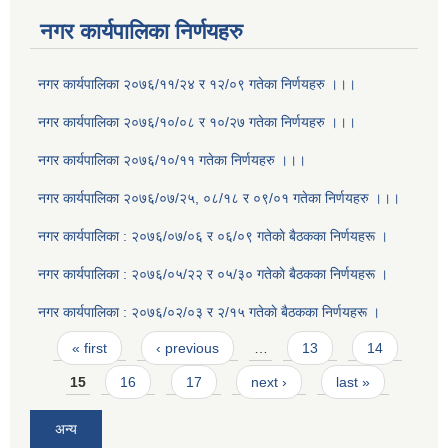
नगर कार्यपालिका निर्णयहरु
नगर कार्यपालिका २०७६/११/२४ र १२/०९ गतेका निर्णयहरु ।।।
नगर कार्यपालिका २०७६/१०/०८ र १०/२७ गतेका निर्णयहरु ।।।
नगर कार्यपालिका २०७६/१०/११ गतेका निर्णयहरु ।।।
नगर कार्यपालिका २०७६/०७/२५, ०८/१८ र ०९/०१ गतेका निर्णयहरु ।।।
नगर कार्यपालिका : २०७६/०७/०६ र ०६/०९ गतेकाे बैठकका निर्णयहरू ।
नगर कार्यपालिका : २०७६/०५/२२ र ०५/३० गतेकाे बैठकका निर्णयहरू ।
नगर कार्यपालिका : २०७६/०२/०३ र २/१५ गतेकाे बैठकका निर्णयहरू ।
Pages
« first
‹ previous
…
13
14
15
16
17
next ›
last »
अन्य