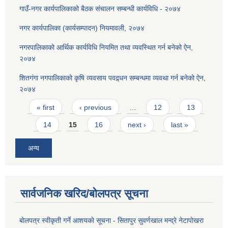
गाउँ-नगर कार्यपालिकाको बैठक संचालन सम्बन्धी कार्यविधि - २०७४
नगर कार्यपालिका (कार्यसम्पादन) नियमावली, २०७४
नगरपालिकाको आर्थिक कार्यविधि नियमित तथा व्यवस्थित गर्न बनेको ऐन,
२०७४
शितगंगा नगपालिकाको कृषि व्यवसाय पवद्र्धन सम्बन्धमा व्यवथा गर्न बनेको ऐन,
२०७४
Pages
« first
‹ previous
…
12
13
14
15
16
next ›
last »
अन्य
सार्वजनिक खरिद/बोलपत्र सूचना
बाेलपत्र स्वीकृती गर्ने आशयकाे सूचना - सितापुर सुवर्णखाल मन्द्रे नेटापाेखरा