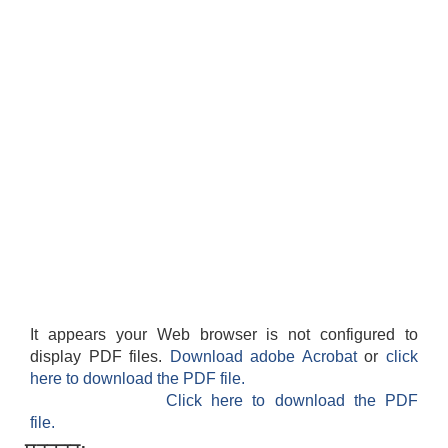
It appears your Web browser is not configured to
display PDF files.
Download adobe Acrobat
or
click
here to download the PDF file.
Click here to download the PDF
file.