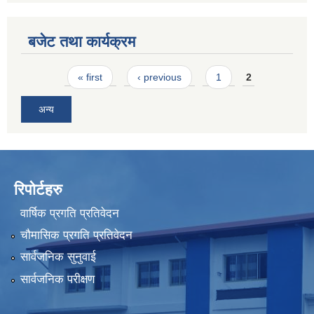
बजेट तथा कार्यक्रम
Pages
« first
‹ previous
1
2
अन्य
रिपोर्टहरु
वार्षिक प्रगति प्रतिवेदन
चौमासिक प्रगति प्रतिवेदन
सार्वजनिक सुनुवाई
सार्वजनिक परीक्षण