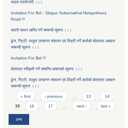
सडक स्तराेन्नती ।।।
Invitation For Bid - Sitapur Subarnakhal Netapokhara
Road !!!
सवारी साधन खरिद गर्ने सम्बन्धी सूचना ।।।
ढुंगा, गिट्टी, वालुवा उत्खनन संकलन एवं विक्री गर्ने कार्यकाे बाेलपत्र आब्हान
सम्बन्धी सूचना ।।।
Invitation For Bid !!!
बाेलपत्र स्वीकृती गर्ने सम्बन्धि आशयकाे सूचना ।।।
ढुंगा, गिट्टी, वालुवा उत्खनन संकलन एवं विक्री गर्ने कार्यकाे बाेलपत्र आब्हान
सम्बन्धी सूचना ।।।
Pages
« first
‹ previous
…
13
14
15
16
17
…
next ›
last »
अन्य