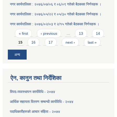
नगर कार्यपालिका : २०७६/०७/०६ र ०६/०९ गतेकाे बैठकका निर्णयहरू ।
नगर कार्यपालिका : २०७६/०५/२२ र ०५/३० गतेकाे बैठकका निर्णयहरू ।
नगर कार्यपालिका : २०७६/०२/०३ र २/१५ गतेकाे बैठकका निर्णयहरू ।
Pages
« first
‹ previous
…
13
14
15
16
17
next ›
last »
अन्य
ऐन, कानुन तथा निर्देशिका
विपद-व्यवस्थापन कार्यविधि - २०७४
आर्थिक सहायता वितरण सम्बन्धी कार्यविधि - २०७४
पदाधिकारीहरुको आचार संहिता - २०७४