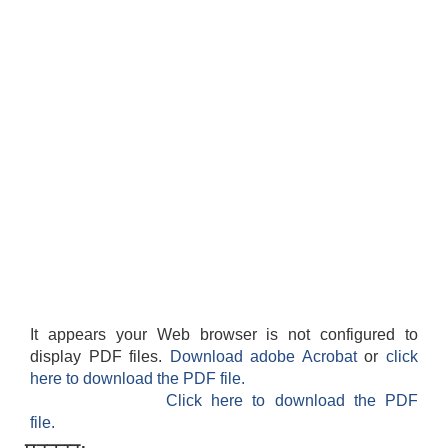
It appears your Web browser is not configured to
display PDF files.
Download adobe Acrobat
or
click
here to download the PDF file.
Click here to download the PDF
file.