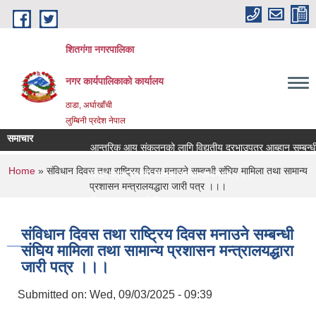
Skip to main content
शितगंगा नगरपालिका
नगर कार्यपालिकाकाे कार्यालय
ठाडा, अर्घाखाँची
लुम्बिनी प्रदेश नेपाल
समाचार
आन्तरिक आय संकलनको लागि विद्युतीय दरभाउपत्र आब्हान सम्बन्धी
You are here
Home
» संविधान दिवस तथा राष्ट्रिय दिवस मनाउने सम्बन्धी संघिय मामिला तथा सामान्य
रिक्त पदमा स्थायी शिक्षक सरुवा सम्बन्धमा ।।।
प्रशासन मन्त्रालयद्धारा जारी पत्र ।।।
रिक्त पदमा स्थायी शिक्षक सरुवा सम्बन्धमा ।।।
संविधान दिवस तथा राष्ट्रिय दिवस मनाउने सम्बन्धी
संघिय मामिला तथा सामान्य प्रशासन मन्त्रालयद्धारा
जारी पत्र ।।।
Submitted on:
Wed, 09/03/2025 - 09:39