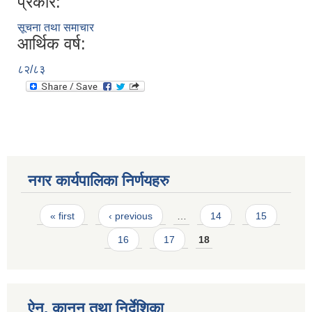
प्रकार:
सूचना तथा समाचार
आर्थिक वर्ष:
८२/८३
नगर कार्यपालिका निर्णयहरु
Pages
« first
‹ previous
…
14
15
16
17
18
ऐन, कानुन तथा निर्देशिका