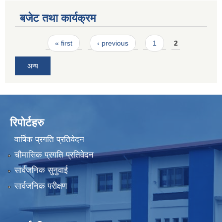
बजेट तथा कार्यक्रम
Pages
« first
‹ previous
1
2
अन्य
रिपोर्टहरु
वार्षिक प्रगति प्रतिवेदन
चौमासिक प्रगति प्रतिवेदन
सार्वजनिक सुनुवाई
सार्वजनिक परीक्षण