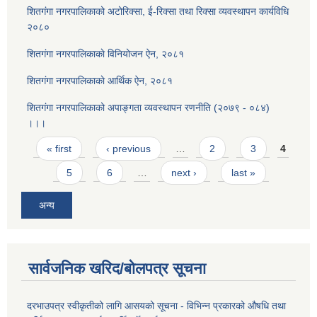
शितगंगा नगरपालिकाको अटोरिक्सा, ई-रिक्सा तथा रिक्सा व्यवस्थापन कार्यविधि
२०८०
शितगंगा नगरपालिकाकाे विनियोजन ऐन, २०८१
शितगंगा नगरपालिकाकाे आर्थिक ऐन, २०८१
शितगंगा नगरपालिकाको अपाङ्गता व्यवस्थापन रणनीति (२०७९ - ०८४)
।।।
Pages
« first
‹ previous
…
2
3
4
5
6
…
next ›
last »
अन्य
सार्वजनिक खरिद/बोलपत्र सूचना
दरभाउपत्र स्वीकृतीको लागि आसयको सूचना - विभिन्न प्रकारको औषधि तथा