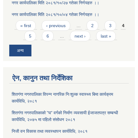
नगर कार्यपालिका मिति २०८१/१०/२७ गतेका निर्णयहरु ।।
नगर कार्यपालिका मिति २०८१/१०/०४ गतेका निर्णयहरु ।।
Pages
« first
‹ previous
…
2
3
4
5
6
…
next ›
last »
अन्य
ऐन, कानुन तथा निर्देशिका
शितगंगा नगरपालिका विपन्न नागरिक निःशुल्क स्वास्थ्य बिमा कार्यक्रम
कार्यविधि, २०८१
शितगंगा नगरपालिकाको "घ" वर्गको निर्माण व्यवसायी ईजाजतपत्र सम्बन्धी
कार्यविधि, २०७५ मा पहिलो संसोधन २०८१
निजी वन विकास तथा व्यवस्थापन कार्यविधि, २०८१