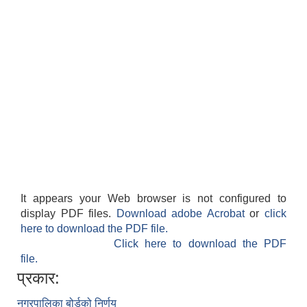
It appears your Web browser is not configured to
display PDF files.
Download adobe Acrobat
or
click
here to download the PDF file.
Click here to download the PDF
file.
प्रकार:
नगरपालिका बोर्डको निर्णय