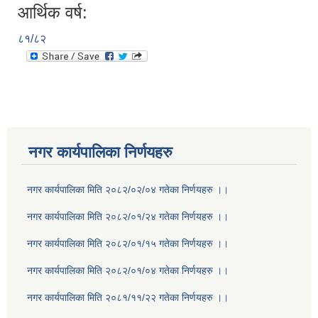
आर्थिक वर्ष:
८१/८२
नगर कार्यपालिका निर्णयहरु
नगर कार्यपालिका मिति २०८२/०२/०४ गतेका निर्णयहरु ।।
नगर कार्यपालिका मिति २०८२/०१/२४ गतेका निर्णयहरु ।।
नगर कार्यपालिका मिति २०८२/०१/१५ गतेका निर्णयहरु ।।
नगर कार्यपालिका मिति २०८२/०१/०४ गतेका निर्णयहरु ।।
नगर कार्यपालिका मिति २०८१/११/२२ गतेका निर्णयहरु ।।