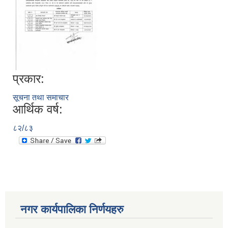
प्रकार:
सूचना तथा समाचार
आर्थिक वर्ष:
८२/८३
नगर कार्यपालिका निर्णयहरु