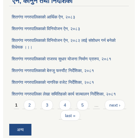
ऐन, कानुन तथा निर्देशिका
शितगंगा नगरपालिकाको आर्थिक ऐन, २०८३
शितगंगा नगरपालिकाको विनियोजन ऐन, २०८३
शितगंगा नगरपालिकाको विनियोजन ऐन, २०८२ लाई संशोधन गर्न बनेको
विधेयक ।।।
शितगंगा नगरपालिकाको राजस्व सुधार योजना निर्माण प्रारुप, २०८१
शितगंगा नगरपालिकाको बेरुजु फर्स्यौट निर्देशिका, २०८१
शितगंगा नगरपालिकाको नागरिक वजेट निर्देशिका, २०८१
शितगंगा नगरपालिका लेखा समितिहको कार्य सञ्चालन निर्देशिका, २०८१
Pages
1
2
3
4
5
…
next ›
last »
अन्य