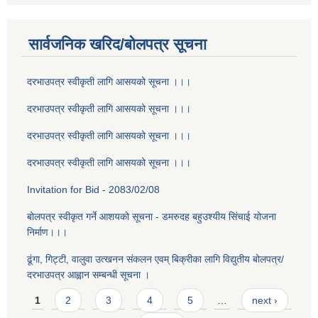
सार्वजनिक खरिद/बोलपत्र सूचना
दरभाउपत्र स्वीकृती लागि आसयको सूचना ।।।
दरभाउपत्र स्वीकृती लागि आसयको सूचना ।।।
दरभाउपत्र स्वीकृती लागि आसयको सूचना ।।।
दरभाउपत्र स्वीकृती लागि आसयको सूचना ।।।
Invitation for Bid - 2083/02/08
बोलपत्र स्वीकृत गर्ने आशयको सूचना - डमरुदह बहुउश्यीय सिंचाई योजना
निर्माण।।।
ढूंगा, गिट्टी, वालुवा उत्खनन संकलन एवम् बिक्रीका लागि विद्युतीय बोलपत्र/
दरभाउपत्र आह्वान सम्बन्धी सूचना ।
Pages
1
2
3
4
5
…
next ›