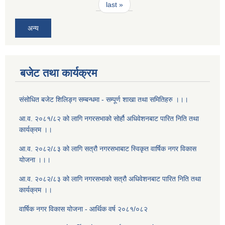
last »
अन्य
बजेट तथा कार्यक्रम
संसोधित बजेट शिलिङ्ग सम्बन्धमा - सम्पूर्ण शाखा तथा समितिहरु ।।।
आ.व. २०८१/८२ को लागि नगरसभाको सोर्हौ अधिवेशनबाट पारित निति तथा
कार्यक्रम ।।
आ.व. २०८२/८३ को लागि सत्रौ नगरसभाबाट स्विकृत वार्षिक नगर विकास
योजना ।।।
आ.व. २०८२/८३ को लागि नगरसभाको सत्रौ अधिवेशनबाट पारित निति तथा
कार्यक्रम ।।
वार्षिक नगर विकास योजना - आर्थिक वर्ष २०८१/०८२