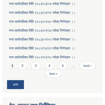
नगर कार्यपालिका मिति २०८३/०३/०४ गतेका निर्णयहरु ।।
नगर कार्यपालिका मिति २०८३/०२/१९ गतेका निर्णयहरु ।।
नगर कार्यपालिका मिति २०८३/०१/३० गतेका निर्णयहरु ।।
नगर कार्यपालिका मिति २०८३/०१/२४ गतेका निर्णयहरु ।।
नगर कार्यपालिका मिति २०८३/०१/०२ गतेका निर्णयहरु ।।
नगर कार्यपालिका मिति २०८२/१२/२१ गतेका निर्णयहरु ।।
नगर कार्यपालिका मिति २०८२/१२/१० गतेका निर्णयहरु ।।
Pages
1
2
3
4
5
…
next ›
last »
अन्य