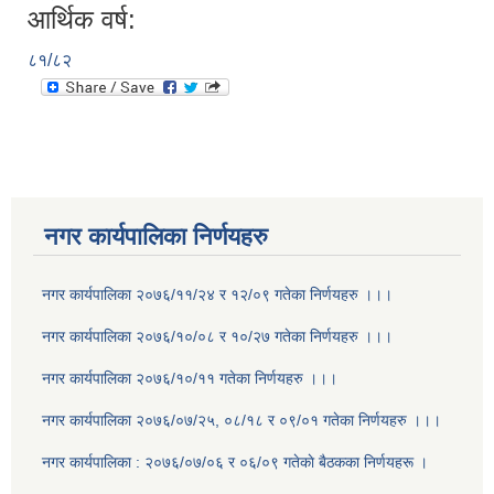
आर्थिक वर्ष:
८१/८२
नगर कार्यपालिका निर्णयहरु
नगर कार्यपालिका २०७६/११/२४ र १२/०९ गतेका निर्णयहरु ।।।
नगर कार्यपालिका २०७६/१०/०८ र १०/२७ गतेका निर्णयहरु ।।।
नगर कार्यपालिका २०७६/१०/११ गतेका निर्णयहरु ।।।
नगर कार्यपालिका २०७६/०७/२५, ०८/१८ र ०९/०१ गतेका निर्णयहरु ।।।
नगर कार्यपालिका : २०७६/०७/०६ र ०६/०९ गतेकाे बैठकका निर्णयहरू ।