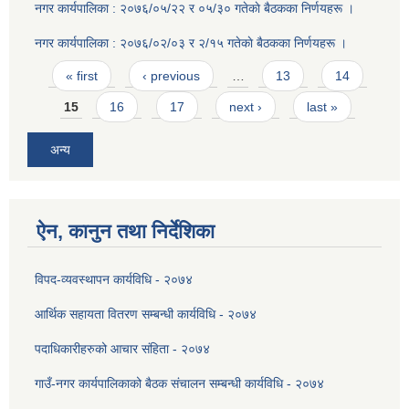
नगर कार्यपालिका : २०७६/०५/२२ र ०५/३० गतेकाे बैठकका निर्णयहरू ।
नगर कार्यपालिका : २०७६/०२/०३ र २/१५ गतेकाे बैठकका निर्णयहरू ।
Pages
« first
‹ previous
…
13
14
15
16
17
next ›
last »
अन्य
ऐन, कानुन तथा निर्देशिका
विपद-व्यवस्थापन कार्यविधि - २०७४
आर्थिक सहायता वितरण सम्बन्धी कार्यविधि - २०७४
पदाधिकारीहरुको आचार संहिता - २०७४
गाउँ-नगर कार्यपालिकाको बैठक संचालन सम्बन्धी कार्यविधि - २०७४