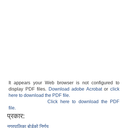
It appears your Web browser is not configured to
display PDF files.
Download adobe Acrobat
or
click
here to download the PDF file.
Click here to download the PDF
file.
प्रकार:
नगरपालिका बोर्डको निर्णय