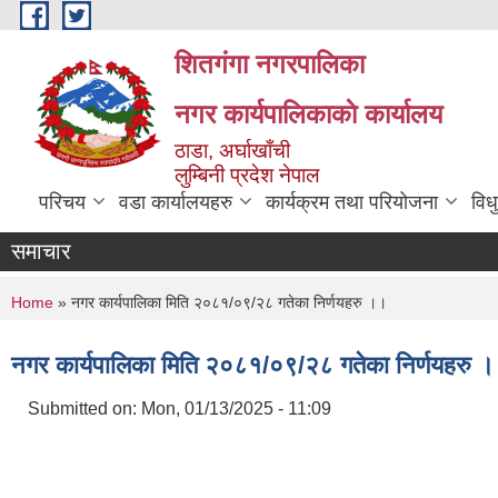
Skip to main content
शितगंगा नगरपालिका
नगर कार्यपालिकाकाे कार्यालय
ठाडा, अर्घाखाँची
लुम्बिनी प्रदेश नेपाल
परिचय
वडा कार्यालयहरु
कार्यक्रम तथा परियोजना
विध
समाचार
You are here
Home
» नगर कार्यपालिका मिति २०८१/०९/२८ गतेका निर्णयहरु ।।
नगर कार्यपालिका मिति २०८१/०९/२८ गतेका निर्णयहरु 
Submitted on:
Mon, 01/13/2025 - 11:09