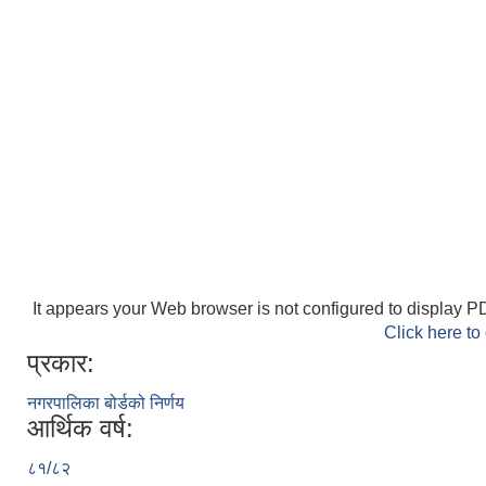
It appears your Web browser is not configured to display PD
Click here to
प्रकार:
नगरपालिका बोर्डको निर्णय
आर्थिक वर्ष:
८१/८२