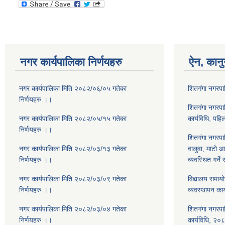
नगर कार्यपालिका निर्णयहरु
ऐन, कानु
नगर कार्यपालिका मिति २०८२/०६/०५ गतेका
शितगंगा नगरप
निर्णयहरु ।।
शितगंगा नगरपाल
नगर कार्यपालिका मिति २०८२/०५/१५ गतेका
कार्यविधि, पह
निर्णयहरु ।।
शितगंगा नगरपाल
नगर कार्यपालिका मिति २०८२/०३/१३ गतेका
वालुवा, माटो 
निर्णयहरु ।।
व्यवस्थित गर्ने
नगर कार्यपालिका मिति २०८२/०३/०९ गतेका
विद्यालय समाय
निर्णयहरु ।।
व्यवस्थापन का
नगर कार्यपालिका मिति २०८२/०३/०४ गतेका
शितगंगा नगरपा
निर्णयहरु ।।
कार्यविधि, २०