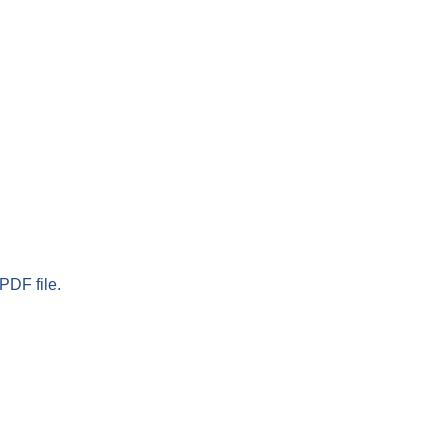
PDF file.