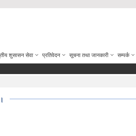
ुतीय शुसासन सेवा
प्रतिवेदन
सूचना तथा जानकारी
सम्पर्क
।।