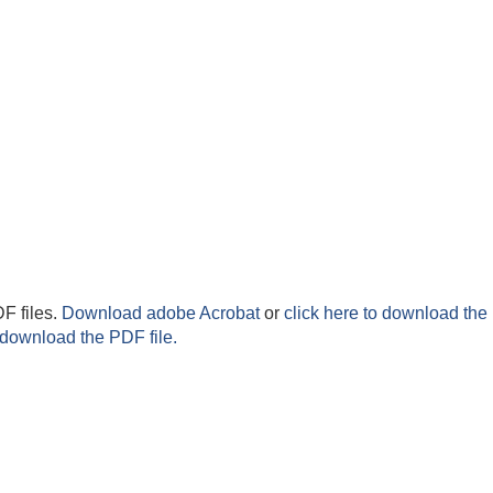
F files.
Download adobe Acrobat
or
click here to download the 
 download the PDF file.