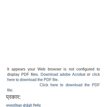
It appears your Web browser is not configured to
display PDF files.
Download adobe Acrobat
or
click
here to download the PDF file.
Click here to download the PDF
file.
प्रकार:
नगरपालिका बोर्डको निर्णय