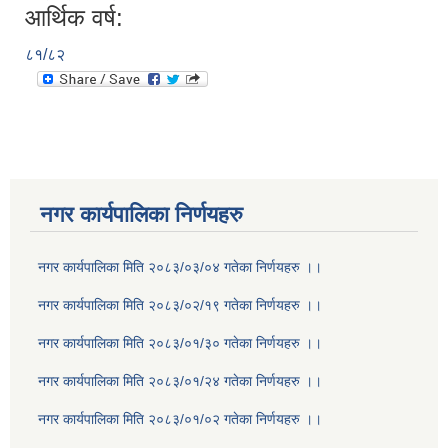
आर्थिक वर्ष:
८१/८२
नगर कार्यपालिका निर्णयहरु
नगर कार्यपालिका मिति २०८३/०३/०४ गतेका निर्णयहरु ।।
नगर कार्यपालिका मिति २०८३/०२/१९ गतेका निर्णयहरु ।।
नगर कार्यपालिका मिति २०८३/०१/३० गतेका निर्णयहरु ।।
नगर कार्यपालिका मिति २०८३/०१/२४ गतेका निर्णयहरु ।।
नगर कार्यपालिका मिति २०८३/०१/०२ गतेका निर्णयहरु ।।