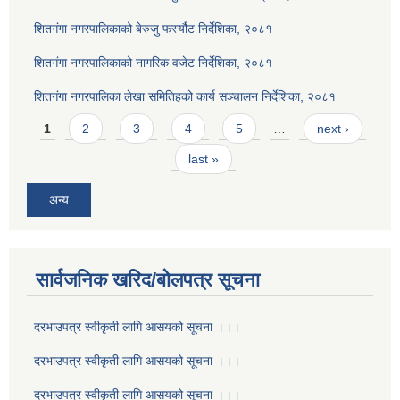
शितगंगा नगरपालिकाको बेरुजु फर्स्यौट निर्देशिका, २०८१
शितगंगा नगरपालिकाको नागरिक वजेट निर्देशिका, २०८१
शितगंगा नगरपालिका लेखा समितिहको कार्य सञ्चालन निर्देशिका, २०८१
Pages
1
2
3
4
5
…
next ›
last »
अन्य
सार्वजनिक खरिद/बोलपत्र सूचना
दरभाउपत्र स्वीकृती लागि आसयको सूचना ।।।
दरभाउपत्र स्वीकृती लागि आसयको सूचना ।।।
दरभाउपत्र स्वीकृती लागि आसयको सूचना ।।।