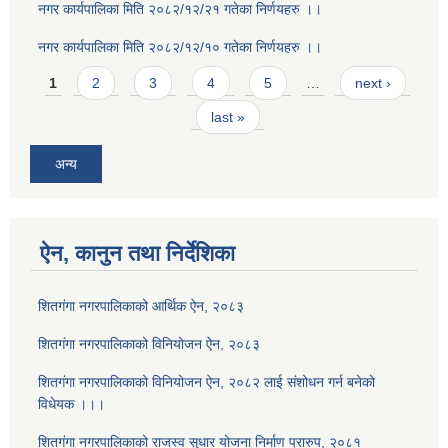
नगर कार्यपालिका मिति २०८२/१२/२१ गतेका निर्णयहरु ।।
नगर कार्यपालिका मिति २०८२/१२/१० गतेका निर्णयहरु ।।
Pages
1
2
3
4
5
…
next ›
last »
अन्य
ऐन, कानुन तथा निर्देशिका
शितगंगा नगरपालिकाको आर्थिक ऐन, २०८३
शितगंगा नगरपालिकाको विनियोजन ऐन, २०८३
शितगंगा नगरपालिकाको विनियोजन ऐन, २०८२ लाई संशोधन गर्न बनेको
विधेयक ।।।
शितगंगा नगरपालिकाको राजस्व सुधार योजना निर्माण प्रारुप, २०८१