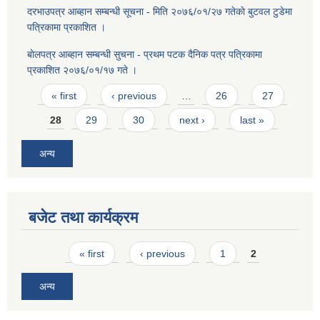
दरभाउपत्र आब्हान सम्बन्धी सूचना - मिति २०७६/०१/२७ गतेकाे बुटवल टुडेमा
पत्रिकामा प्रकाशित ।
बाेलपत्र आब्हान सम्बन्धी सुचना - प्रथम पटक दैनिक पत्र पत्रिकामा
प्रकाशित २०७६/०१/१७ गते ।
Pages
« first
‹ previous
…
26
27
28
29
30
next ›
last »
अन्य
बजेट तथा कार्यक्रम
Pages
« first
‹ previous
1
2
अन्य