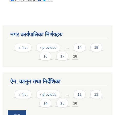
नगर कार्यपालिका निर्णयहरु
Pages
« first
‹ previous
…
14
15
16
17
18
ऐन, कानुन तथा निर्देशिका
Pages
« first
‹ previous
…
12
13
14
15
16