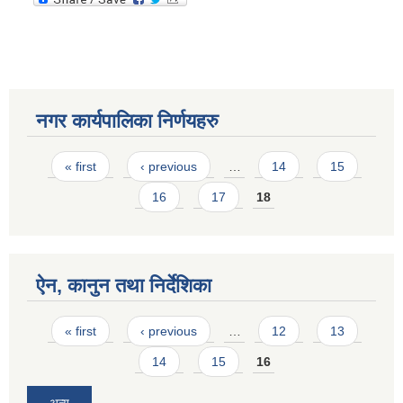
नगर कार्यपालिका निर्णयहरु
Pages
« first
‹ previous
…
14
15
16
17
18
ऐन, कानुन तथा निर्देशिका
Pages
« first
‹ previous
…
12
13
14
15
16