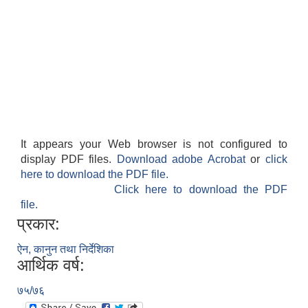
It appears your Web browser is not configured to
display PDF files.
Download adobe Acrobat
or
click
here to download the PDF file.
Click here to download the PDF
file.
प्रकार:
ऐन, कानुन तथा निर्देशिका
आर्थिक वर्ष:
७५/७६