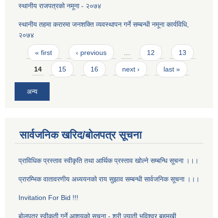
स्थानीय राजपत्रको नमूना - २०७४
स्थानीय तहमा करारमा जनशक्ति व्यवस्थापन गर्ने सम्बन्धी नमूना कार्यविधि,
२०७४
Pages
« first
‹ previous
…
12
13
14
15
16
next ›
last »
अन्य
सार्वजनिक खरिद/बोलपत्र सूचना
प्राविधिक प्रस्ताव स्वीकृति तथा आर्थिक प्रस्ताव खोल्ने सम्बन्धि सूचना ।।।
प्रारम्भिक वातावरणीय अध्ययनको राय सुझाव सम्बन्धी सार्वजनिक सूचना ।।।
Invitation For Bid !!!
बाेलपत्र स्वीकृती गर्ने आशयको सूचना - श्री ज्याती भविश्वर बहुमुखी