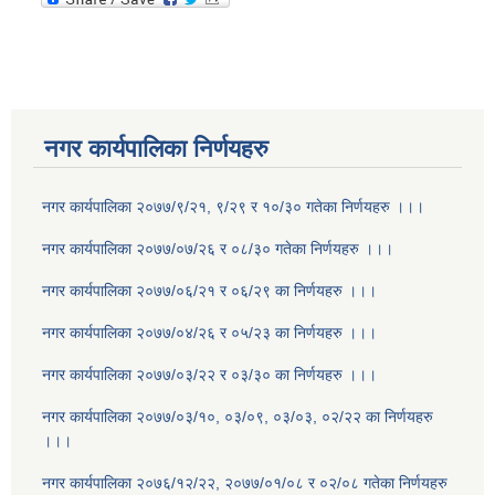
नगर कार्यपालिका निर्णयहरु
नगर कार्यपालिका २०७७/९/२१, ९/२९ र १०/३० गतेका निर्णयहरु ।।।
नगर कार्यपालिका २०७७/०७/२६ र ०८/३० गतेका निर्णयहरु ।।।
नगर कार्यपालिका २०७७/०६/२१ र ०६/२९ का निर्णयहरु ।।।
नगर कार्यपालिका २०७७/०४/२६ र ०५/२३ का निर्णयहरु ।।।
नगर कार्यपालिका २०७७/०३/२२ र ०३/३० का निर्णयहरु ।।।
नगर कार्यपालिका २०७७/०३/१०, ०३/०९, ०३/०३, ०२/२२ का निर्णयहरु
।।।
नगर कार्यपालिका २०७६/१२/२२, २०७७/०१/०८ र ०२/०८ गतेका निर्णयहरु