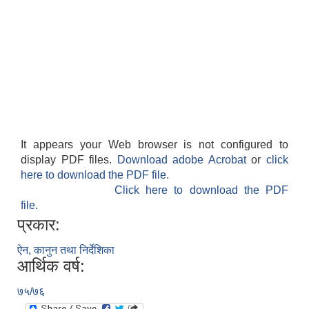
It appears your Web browser is not configured to
display PDF files.
Download adobe Acrobat
or
click
here to download the PDF file.
Click here to download the PDF
file.
प्रकार:
ऐन, कानुन तथा निर्देशिका
आर्थिक वर्ष:
७५/७६