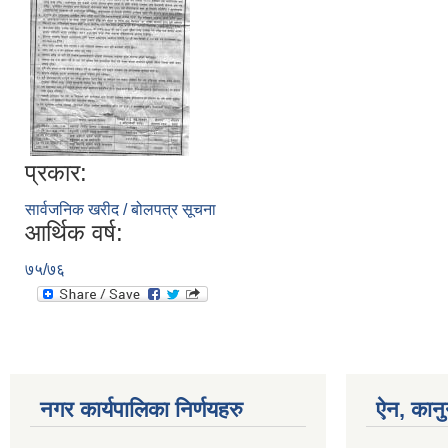
प्रकार:
सार्वजनिक खरीद / बोलपत्र सूचना
आर्थिक वर्ष:
७५/७६
नगर कार्यपालिका निर्णयहरु
ऐन, कानु