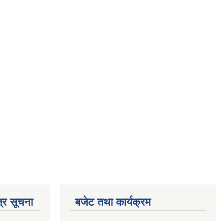
्र सूचना
बजेट तथा कार्यक्रम