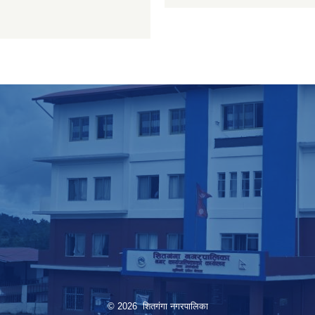
© 2026 शितगंगा नगरपालिका