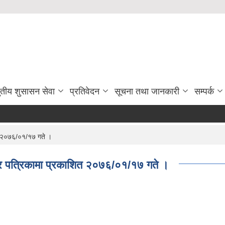
ुतीय शुसासन सेवा
प्रतिवेदन
सूचना तथा जानकारी
सम्पर्क
ित २०७६/०१/१७ गते ।
त्र पत्रिकामा प्रकाशित २०७६/०१/१७ गते ।