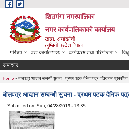
Skip to main content
शितगंगा नगरपालिका
नगर कार्यपालिकाकाे कार्यालय
ठाडा, अर्घाखाँची
लुम्बिनी प्रदेश नेपाल
परिचय
वडा कार्यालयहरु
कार्यक्रम तथा परियोजना
विध
समाचार
You are here
Home
» बाेलपत्र आब्हान सम्बन्धी सुचना - प्रथम पटक दैनिक पत्र पत्रिकामा प्रकाश
बाेलपत्र आब्हान सम्बन्धी सुचना - प्रथम पटक दैनिक प
Submitted on:
Sun, 04/28/2019 - 13:35