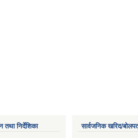
न तथा निर्देशिका
सार्वजनिक खरिद/बोलपत