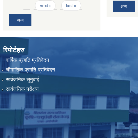
…
next ›
last »
अन्य
अन्य
रिपोर्टहरु
वार्षिक प्रगति प्रतिवेदन
चौमासिक प्रगति प्रतिवेदन
सार्वजनिक सुनुवाई
सार्वजनिक परीक्षण