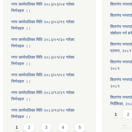
नगर कार्यपालिका मिति २०८३/०३/०४ गतेका
शितगंगा नगरप
निर्णयहरु ।।
शितगंगा नगरप
नगर कार्यपालिका मिति २०८३/०२/१९ गतेका
शितगंगा नगरप
निर्णयहरु ।।
संशोधन गर्न ब
नगर कार्यपालिका मिति २०८३/०१/३० गतेका
शितगंगा नगरपा
निर्णयहरु ।।
प्रारुप, २०८१
नगर कार्यपालिका मिति २०८३/०१/२४ गतेका
शितगंगा नगरपालि
निर्णयहरु ।।
२०८१
नगर कार्यपालिका मिति २०८३/०१/०२ गतेका
शितगंगा नगरपा
निर्णयहरु ।।
२०८१
नगर कार्यपालिका मिति २०८२/१२/२१ गतेका
शितगंगा नगरपा
निर्णयहरु ।।
निर्देशिका, २०
नगर कार्यपालिका मिति २०८२/१२/१० गतेका
Pages
1
2
निर्णयहरु ।।
Pages
…
1
2
3
4
5