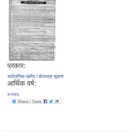
प्रकार:
सार्वजनिक खरीद / बोलपत्र सूचना
आर्थिक वर्ष:
७५/७६