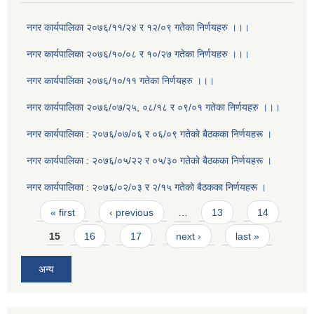
नगर कार्यपालिका २०७६/११/२४ र १२/०९ गतेका निर्णयहरु ।।।
नगर कार्यपालिका २०७६/१०/०८ र १०/२७ गतेका निर्णयहरु ।।।
नगर कार्यपालिका २०७६/१०/११ गतेका निर्णयहरु ।।।
नगर कार्यपालिका २०७६/०७/२५, ०८/१८ र ०९/०१ गतेका निर्णयहरु ।।।
नगर कार्यपालिका : २०७६/०७/०६ र ०६/०९ गतेकाे बैठकका निर्णयहरू ।
नगर कार्यपालिका : २०७६/०५/२२ र ०५/३० गतेकाे बैठकका निर्णयहरू ।
नगर कार्यपालिका : २०७६/०२/०३ र २/१५ गतेकाे बैठकका निर्णयहरू ।
Pages
« first
‹ previous
…
13
14
15
16
17
next ›
last »
अन्य