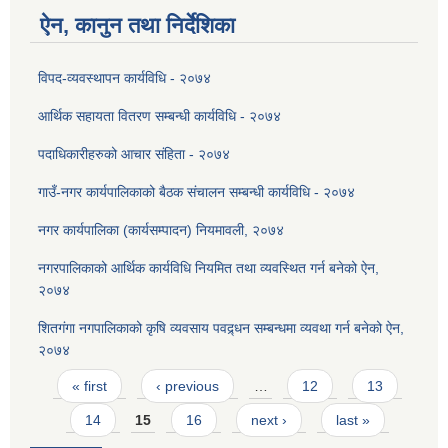
ऐन, कानुन तथा निर्देशिका
विपद-व्यवस्थापन कार्यविधि - २०७४
आर्थिक सहायता वितरण सम्बन्धी कार्यविधि - २०७४
पदाधिकारीहरुको आचार संहिता - २०७४
गाउँ-नगर कार्यपालिकाको बैठक संचालन सम्बन्धी कार्यविधि - २०७४
नगर कार्यपालिका (कार्यसम्पादन) नियमावली, २०७४
नगरपालिकाको आर्थिक कार्यविधि नियमित तथा व्यवस्थित गर्न बनेको ऐन,
२०७४
शितगंगा नगपालिकाको कृषि व्यवसाय पवद्र्धन सम्बन्धमा व्यवथा गर्न बनेको ऐन,
२०७४
Pages
« first
‹ previous
…
12
13
14
15
16
next ›
last »