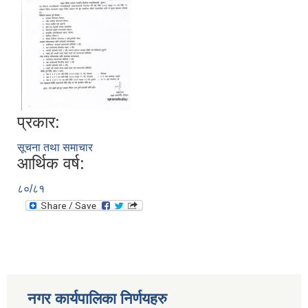
प्रकार:
सूचना तथा समाचार
आर्थिक वर्ष:
८०/८१
नगर कार्यपालिका निर्णयहरु