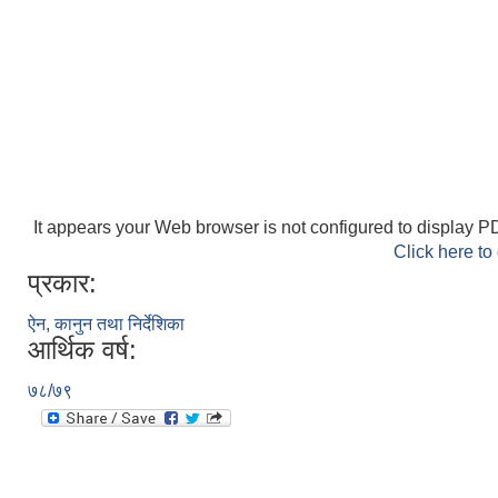
It appears your Web browser is not configured to display PD
Click here to
प्रकार:
ऐन, कानुन तथा निर्देशिका
आर्थिक वर्ष:
७८/७९