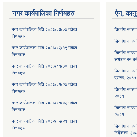
नगर कार्यपालिका निर्णयहरु
ऐन, कानु
नगर कार्यपालिका मिति २०८३/०३/०४ गतेका
शितगंगा नगरप
निर्णयहरु ।।
शितगंगा नगरप
नगर कार्यपालिका मिति २०८३/०२/१९ गतेका
शितगंगा नगरप
निर्णयहरु ।।
संशोधन गर्न ब
नगर कार्यपालिका मिति २०८३/०१/३० गतेका
शितगंगा नगरपा
निर्णयहरु ।।
प्रारुप, २०८१
नगर कार्यपालिका मिति २०८३/०१/२४ गतेका
शितगंगा नगरपालि
निर्णयहरु ।।
२०८१
नगर कार्यपालिका मिति २०८३/०१/०२ गतेका
शितगंगा नगरपा
निर्णयहरु ।।
२०८१
नगर कार्यपालिका मिति २०८२/१२/२१ गतेका
शितगंगा नगरपा
निर्णयहरु ।।
निर्देशिका, २०