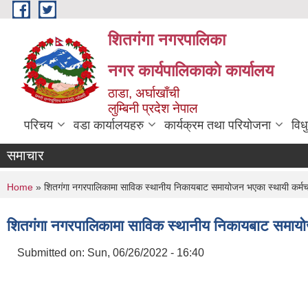
Skip to main content
शितगंगा नगरपालिका
नगर कार्यपालिकाकाे कार्यालय
ठाडा, अर्घाखाँची
लुम्बिनी प्रदेश नेपाल
परिचय
वडा कार्यालयहरु
कार्यक्रम तथा परियोजना
विध
समाचार
You are here
Home
» शितगंगा नगरपालिकामा साविक स्थानीय निकायबाट समायोजन भएका स्थायी कर्मचारीह
शितगंगा नगरपालिकामा साविक स्थानीय निकायबाट समायोजन 
Submitted on:
Sun, 06/26/2022 - 16:40