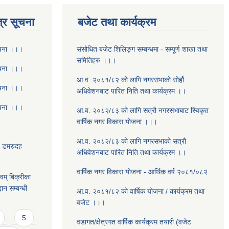
्र सूचना
बजेट तथा कार्यक्रम
ूचना ।।।
संसोधित बजेट शिलिङ्ग सम्बन्धमा - सम्पूर्ण शाखा तथा
समितिहरु ।।।
ूचना ।।।
आ.व. २०८१/८२ को लागि नगरसभाको सोर्हौ
ूचना ।।।
अधिवेशनबाट पारित निति तथा कार्यक्रम ।।
ूचना ।।।
आ.व. २०८२/८३ को लागि सत्रौ नगरसभाबाट स्विकृत
वार्षिक नगर विकास योजना ।।।
8
आ.व. २०८२/८३ को लागि नगरसभाको सत्रौ
- डमरुदह
अधिवेशनबाट पारित निति तथा कार्यक्रम ।।
वार्षिक नगर विकास योजना - आर्थिक वर्ष २०८१/०८२
वम् बिक्रीका
ान सम्बन्धी
आ.व. २०८१/८२ को वार्षिक योजना / कार्यक्रम तथा
वजेट ।।।
5
वडागत/क्षेत्रगत वार्षिक कार्यक्रम तयारी (वजेट