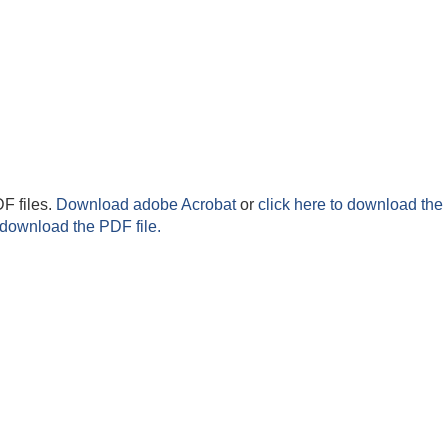
F files.
Download adobe Acrobat
or
click here to download the 
 download the PDF file.