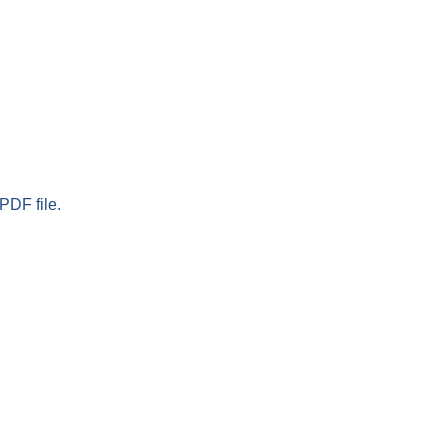
PDF file.