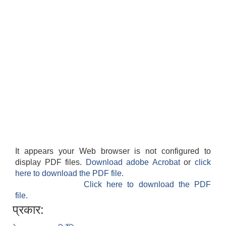
It appears your Web browser is not configured to
display PDF files.
Download adobe Acrobat
or
click
here to download the PDF file.
Click here to download the PDF
file.
प्रकार: