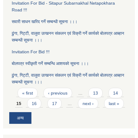
Invitation For Bid - Sitapur Subarnakhal Netapokhara
Road !!!
सवारी साधन खरिद गर्ने सम्बन्धी सूचना ।।।
ढुंगा, गिट्टी, वालुवा उत्खनन संकलन एवं विक्री गर्ने कार्यकाे बाेलपत्र आब्हान
सम्बन्धी सूचना ।।।
Invitation For Bid !!!
बाेलपत्र स्वीकृती गर्ने सम्बन्धि आशयकाे सूचना ।।।
ढुंगा, गिट्टी, वालुवा उत्खनन संकलन एवं विक्री गर्ने कार्यकाे बाेलपत्र आब्हान
सम्बन्धी सूचना ।।।
Pages
« first
‹ previous
…
13
14
15
16
17
…
next ›
last »
अन्य