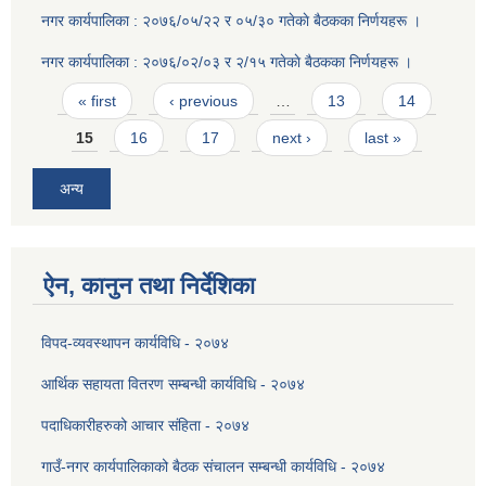
नगर कार्यपालिका : २०७६/०५/२२ र ०५/३० गतेकाे बैठकका निर्णयहरू ।
नगर कार्यपालिका : २०७६/०२/०३ र २/१५ गतेकाे बैठकका निर्णयहरू ।
Pages
« first
‹ previous
…
13
14
15
16
17
next ›
last »
अन्य
ऐन, कानुन तथा निर्देशिका
विपद-व्यवस्थापन कार्यविधि - २०७४
आर्थिक सहायता वितरण सम्बन्धी कार्यविधि - २०७४
पदाधिकारीहरुको आचार संहिता - २०७४
गाउँ-नगर कार्यपालिकाको बैठक संचालन सम्बन्धी कार्यविधि - २०७४