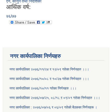
ऐन, कानुन तथा निर्देशिका
आर्थिक वर्ष:
७६/७७
नगर कार्यपालिका निर्णयहरु
नगर कार्यपालिका २०७६/११/२४ र १२/०९ गतेका निर्णयहरु ।।।
नगर कार्यपालिका २०७६/१०/०८ र १०/२७ गतेका निर्णयहरु ।।।
नगर कार्यपालिका २०७६/१०/११ गतेका निर्णयहरु ।।।
नगर कार्यपालिका २०७६/०७/२५, ०८/१८ र ०९/०१ गतेका निर्णयहरु ।।।
नगर कार्यपालिका : २०७६/०७/०६ र ०६/०९ गतेकाे बैठकका निर्णयहरू ।