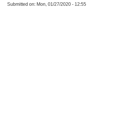
Submitted on:
Mon, 01/27/2020 - 12:55