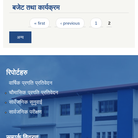
बजेट तथा कार्यक्रम
Pages
« first
‹ previous
1
2
अन्य
रिपोर्टहरु
वार्षिक प्रगति प्रतिवेदन
चौमासिक प्रगति प्रतिवेदन
सार्वजनिक सुनुवाई
सार्वजनिक परीक्षण
सम्पर्क विवरण