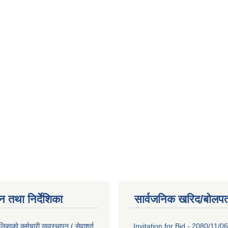
न तथा निर्देशिका
सार्वजनिक खरिद/बोलपत
िकाको कर्मचारी व्यवस्थापन ( सेवाशर्त
Invitation for Bid - 2080/11/06