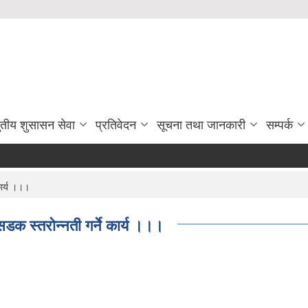
ुतीय शुसासन सेवा
प्रतिवेदन
सूचना तथा जानकारी
सम्पर्क
कार्य ।।।
 सडक स्तराेन्नती गर्ने कार्य ।।।