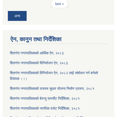
last »
अन्य
ऐन, कानुन तथा निर्देशिका
शितगंगा नगरपालिकाको आर्थिक ऐन, २०८३
शितगंगा नगरपालिकाको विनियोजन ऐन, २०८३
शितगंगा नगरपालिकाको विनियोजन ऐन, २०८२ लाई संशोधन गर्न बनेको
विधेयक ।।।
शितगंगा नगरपालिकाको राजस्व सुधार योजना निर्माण प्रारुप, २०८१
शितगंगा नगरपालिकाको बेरुजु फर्स्यौट निर्देशिका, २०८१
शितगंगा नगरपालिकाको नागरिक वजेट निर्देशिका, २०८१