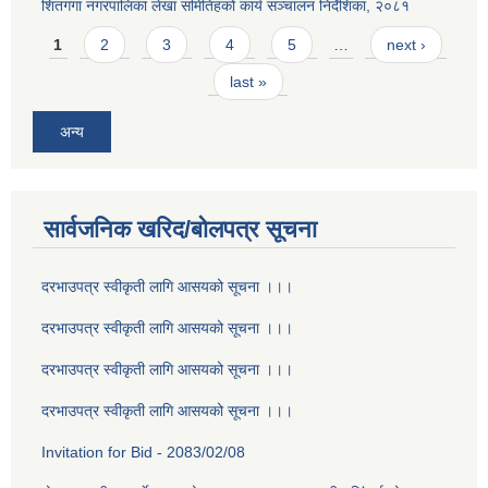
शितगंगा नगरपालिका लेखा समितिहको कार्य सञ्चालन निर्देशिका, २०८१
Pages
1
2
3
4
5
…
next ›
last »
अन्य
सार्वजनिक खरिद/बोलपत्र सूचना
दरभाउपत्र स्वीकृती लागि आसयको सूचना ।।।
दरभाउपत्र स्वीकृती लागि आसयको सूचना ।।।
दरभाउपत्र स्वीकृती लागि आसयको सूचना ।।।
दरभाउपत्र स्वीकृती लागि आसयको सूचना ।।।
Invitation for Bid - 2083/02/08