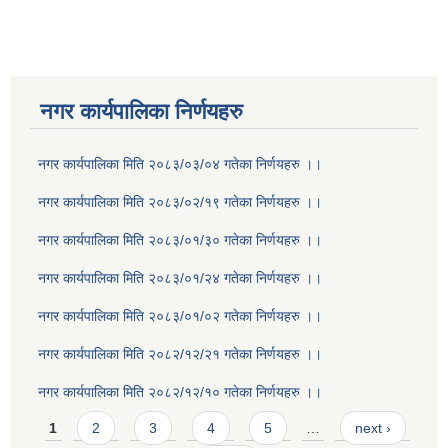
नगर कार्यपालिका निर्णयहरु
नगर कार्यपालिका मिति २०८३/०३/०४ गतेका निर्णयहरु ।।
नगर कार्यपालिका मिति २०८३/०२/१९ गतेका निर्णयहरु ।।
नगर कार्यपालिका मिति २०८३/०१/३० गतेका निर्णयहरु ।।
नगर कार्यपालिका मिति २०८३/०१/२४ गतेका निर्णयहरु ।।
नगर कार्यपालिका मिति २०८३/०१/०२ गतेका निर्णयहरु ।।
नगर कार्यपालिका मिति २०८२/१२/२१ गतेका निर्णयहरु ।।
नगर कार्यपालिका मिति २०८२/१२/१० गतेका निर्णयहरु ।।
Pages
1
2
3
4
5
…
next ›