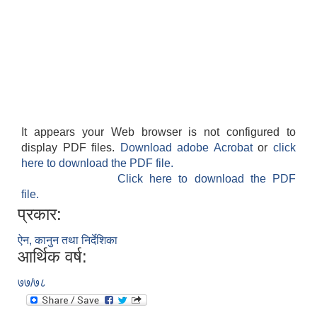
It appears your Web browser is not configured to
display PDF files.
Download adobe Acrobat
or
click
here to download the PDF file.
Click here to download the PDF
file.
प्रकार:
ऐन, कानुन तथा निर्देशिका
आर्थिक वर्ष:
७७/७८