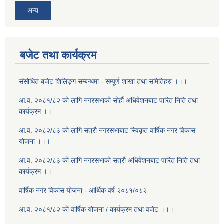
अन्य
बजेट तथा कार्यक्रम
संसोधित बजेट शिलिङ्ग सम्बन्धमा - सम्पूर्ण शाखा तथा समितिहरु ।।।
आ.व. २०८१/८२ को लागि नगरसभाको सोर्हौ अधिवेशनबाट पारित निति तथा
कार्यक्रम ।।
आ.व. २०८२/८३ को लागि सत्रौ नगरसभाबाट स्विकृत वार्षिक नगर विकास
योजना ।।।
आ.व. २०८२/८३ को लागि नगरसभाको सत्रौ अधिवेशनबाट पारित निति तथा
कार्यक्रम ।।
वार्षिक नगर विकास योजना - आर्थिक वर्ष २०८१/०८२
आ.व. २०८१/८२ को वार्षिक योजना / कार्यक्रम तथा वजेट ।।।