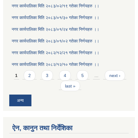
नगर कार्यपालिका मिति २०८३/०२/१९ गतेका निर्णयहरु ।।
नगर कार्यपालिका मिति २०८३/०१/३० गतेका निर्णयहरु ।।
नगर कार्यपालिका मिति २०८३/०१/२४ गतेका निर्णयहरु ।।
नगर कार्यपालिका मिति २०८३/०१/०२ गतेका निर्णयहरु ।।
नगर कार्यपालिका मिति २०८२/१२/२१ गतेका निर्णयहरु ।।
नगर कार्यपालिका मिति २०८२/१२/१० गतेका निर्णयहरु ।।
Pages
1
2
3
4
5
…
next ›
last »
अन्य
ऐन, कानुन तथा निर्देशिका