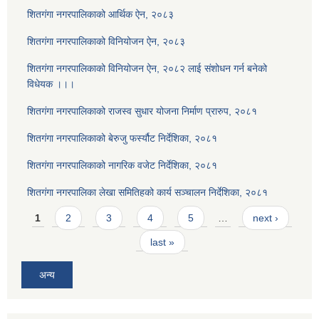
शितगंगा नगरपालिकाको आर्थिक ऐन, २०८३
शितगंगा नगरपालिकाको विनियोजन ऐन, २०८३
शितगंगा नगरपालिकाको विनियोजन ऐन, २०८२ लाई संशोधन गर्न बनेको
विधेयक ।।।
शितगंगा नगरपालिकाको राजस्व सुधार योजना निर्माण प्रारुप, २०८१
शितगंगा नगरपालिकाको बेरुजु फर्स्यौट निर्देशिका, २०८१
शितगंगा नगरपालिकाको नागरिक वजेट निर्देशिका, २०८१
शितगंगा नगरपालिका लेखा समितिहको कार्य सञ्चालन निर्देशिका, २०८१
Pages
1
2
3
4
5
…
next ›
last »
अन्य