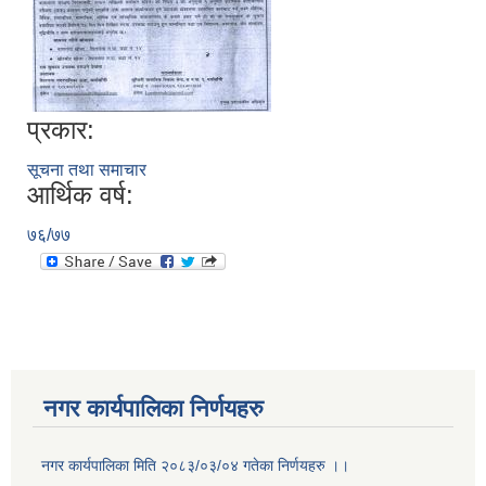
प्रकार:
सूचना तथा समाचार
आर्थिक वर्ष:
७६/७७
नगर कार्यपालिका निर्णयहरु
नगर कार्यपालिका मिति २०८३/०३/०४ गतेका निर्णयहरु ।।