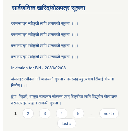
सार्वजनिक खरिद/बोलपत्र सूचना
दरभाउपत्र स्वीकृती लागि आसयको सूचना ।।।
दरभाउपत्र स्वीकृती लागि आसयको सूचना ।।।
दरभाउपत्र स्वीकृती लागि आसयको सूचना ।।।
दरभाउपत्र स्वीकृती लागि आसयको सूचना ।।।
Invitation for Bid - 2083/02/08
बोलपत्र स्वीकृत गर्ने आशयको सूचना - डमरुदह बहुउश्यीय सिंचाई योजना
निर्माण।।।
ढूंगा, गिट्टी, वालुवा उत्खनन संकलन एवम् बिक्रीका लागि विद्युतीय बोलपत्र/
दरभाउपत्र आह्वान सम्बन्धी सूचना ।
Pages
1
2
3
4
5
…
next ›
last »