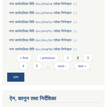
नगर कार्यपालिका मिति २०८२/१२/०४ गतेका निर्णयहरु ।।
नगर कार्यपालिका मिति २०८२/११/०४ गतेका निर्णयहरु ।।
नगर कार्यपालिका मिति २०८२/१०/२० गतेका निर्णयहरु ।।
नगर कार्यपालिका मिति २०८२/०९/१८ गतेका निर्णयहरु ।।
नगर कार्यपालिका मिति २०८२/०८/२२ गतेका निर्णयहरु ।।
नगर कार्यपालिका मिति २०८२/०७/१७ गतेका निर्णयहरु ।।
Pages
« first
‹ previous
1
2
3
4
5
…
next ›
last »
अन्य
ऐन, कानुन तथा निर्देशिका