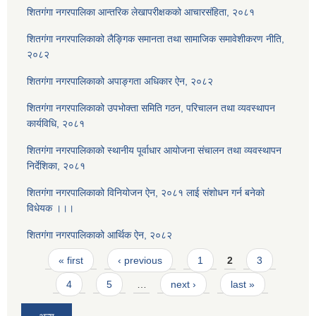
शितगंगा नगरपालिका आन्तरिक लेखापरीक्षकको आचारसंहिता, २०८१
शितगंगा नगरपालिकाको लैङ्गिक समानता तथा सामाजिक समावेशीकरण नीति,
२०८२
शितगंगा नगरपालिकाको अपाङ्गता अधिकार ऐन, २०८२
शितगंगा नगरपालिकाको उपभोक्ता समिति गठन, परिचालन तथा व्यवस्थापन
कार्यविधि, २०८१
शितगंगा नगरपालिकाको स्थानीय पूर्वाधार आयोजना संचालन तथा व्यवस्थापन
निर्देशिका, २०८१
शितगंगा नगरपालिकाको विनियोजन ऐन, २०८१ लाई संशोधन गर्न बनेको
विधेयक ।।।
शितगंगा नगरपालिकाको आर्थिक ऐन, २०८२
Pages
« first
‹ previous
1
2
3
4
5
…
next ›
last »