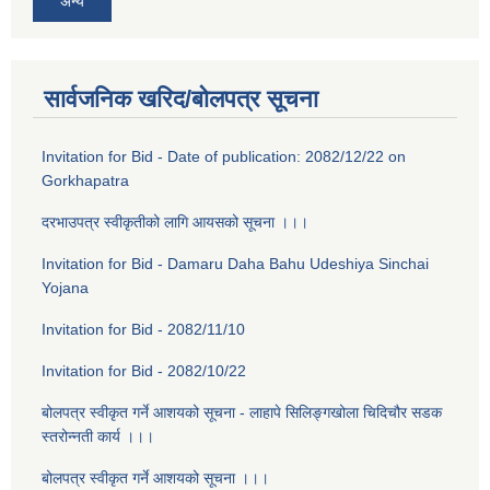
अन्य
सार्वजनिक खरिद/बोलपत्र सूचना
Invitation for Bid - Date of publication: 2082/12/22 on
Gorkhapatra
दरभाउपत्र स्वीकृतीको लागि आयसको सूचना ।।।
Invitation for Bid - Damaru Daha Bahu Udeshiya Sinchai
Yojana
Invitation for Bid - 2082/11/10
Invitation for Bid - 2082/10/22
बोलपत्र स्वीकृत गर्ने आशयको सूचना - लाहापे सिलिङ्गखोला चिदिचौर सडक
स्तरोन्नती कार्य ।।।
बोलपत्र स्वीकृत गर्ने आशयको सूचना ।।।