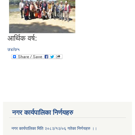
आर्थिक वर्ष:
७४/७५
नगर कार्यपालिका निर्णयहरु
नगर कार्यपालिका मिति २०८२/१२/०६ गतेका निर्णयहरु ।।