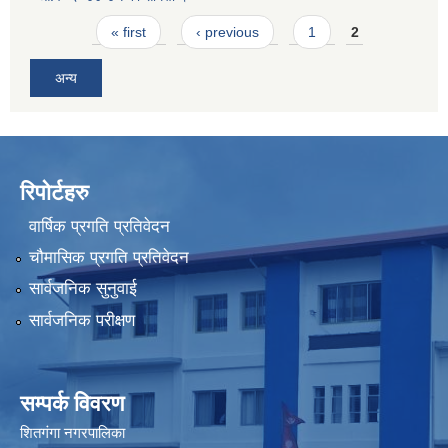
Pages
« first
‹ previous
1
2
अन्य
रिपोर्टहरु
वार्षिक प्रगति प्रतिवेदन
चौमासिक प्रगति प्रतिवेदन
सार्वजनिक सुनुवाई
सार्वजनिक परीक्षण
सम्पर्क विवरण
शितगंगा नगरपालिका