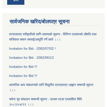
अन्य
सार्वजनिक खरिद/बोलपत्र सूचना
दरभाउपत्र स्वीकृतीको लागि आसयको सूचना - विभिन्न प्रकारको औषधि तथा
सर्जिकल समान सप्लाई/आपूर्ति गर्ने कार्य ।।।
Invitation for Bid - 2082/07/02 !
Invitation for Bid - 2082/06/13
Invitation for Bid !!!
Invitation for Bid !!!
आन्तरिक आय संकलनको लागि विद्युतीय दरभाउपत्र आह्वान सम्बन्धी सूचना
।।।
चमेना गृह स‌ंचालन सम्बन्धी सूचना - प्रथम पटक प्रकाशित मिति
२०८२/०४/२९ ।।।