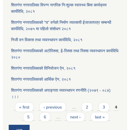
शितगंगा नगरपालिका विपन्न नागरिक निःशुल्क स्वास्थ्य बिमा कार्यक्रम
कार्यविधि, २०८१
शितगंगा नगरपालिकाको "घ" वर्गको निर्माण व्यवसायी ईजाजतपत्र सम्बन्धी
कार्यविधि, २०७५ मा पहिलो संसोधन २०८१
निजी वन विकास तथा व्यवस्थापन कार्यविधि, २०८१
शितगंगा नगरपालिकाको अटोरिक्सा, ई-रिक्सा तथा रिक्सा व्यवस्थापन कार्यविधि
२०८०
शितगंगा नगरपालिकाकाे विनियोजन ऐन, २०८१
शितगंगा नगरपालिकाकाे आर्थिक ऐन, २०८१
शितगंगा नगरपालिकाको अपाङ्गता व्यवस्थापन रणनीति (२०७९ - ०८४)
।।।
Pages
« first
‹ previous
…
2
3
4
5
6
…
next ›
last »