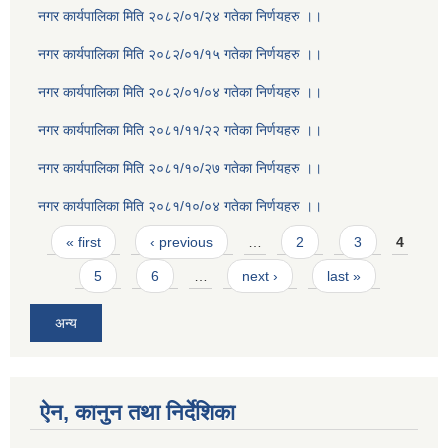
नगर कार्यपालिका मिति २०८२/०१/२४ गतेका निर्णयहरु ।।
नगर कार्यपालिका मिति २०८२/०१/१५ गतेका निर्णयहरु ।।
नगर कार्यपालिका मिति २०८२/०१/०४ गतेका निर्णयहरु ।।
नगर कार्यपालिका मिति २०८१/११/२२ गतेका निर्णयहरु ।।
नगर कार्यपालिका मिति २०८१/१०/२७ गतेका निर्णयहरु ।।
नगर कार्यपालिका मिति २०८१/१०/०४ गतेका निर्णयहरु ।।
Pages
« first
‹ previous
…
2
3
4
5
6
…
next ›
last »
अन्य
ऐन, कानुन तथा निर्देशिका