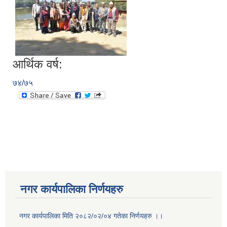
आर्थिक वर्ष:
७४/७५
नगर कार्यपालिका निर्णयहरु
नगर कार्यपालिका मिति २०८२/०२/०४ गतेका निर्णयहरु ।।