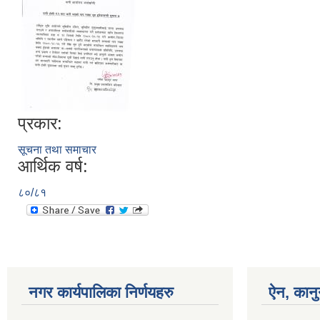
प्रकार:
सूचना तथा समाचार
आर्थिक वर्ष:
८०/८१
नगर कार्यपालिका निर्णयहरु
ऐन, कानु