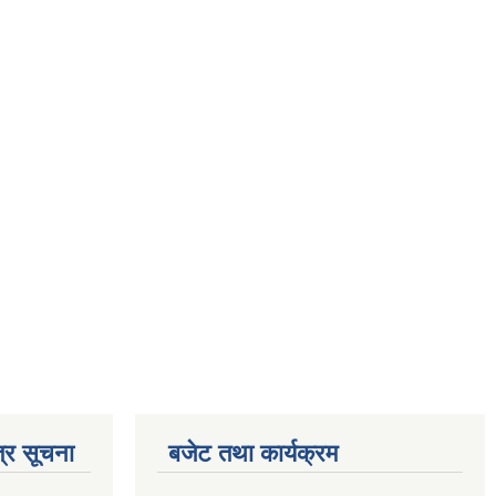
्र सूचना
बजेट तथा कार्यक्रम