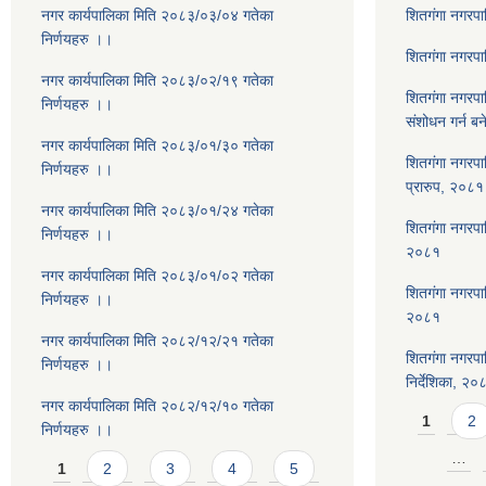
नगर कार्यपालिका मिति २०८३/०३/०४ गतेका
शितगंगा नगरप
निर्णयहरु ।।
शितगंगा नगरप
नगर कार्यपालिका मिति २०८३/०२/१९ गतेका
शितगंगा नगरप
निर्णयहरु ।।
संशोधन गर्न ब
नगर कार्यपालिका मिति २०८३/०१/३० गतेका
शितगंगा नगरपा
निर्णयहरु ।।
प्रारुप, २०८१
नगर कार्यपालिका मिति २०८३/०१/२४ गतेका
शितगंगा नगरपालि
निर्णयहरु ।।
२०८१
नगर कार्यपालिका मिति २०८३/०१/०२ गतेका
शितगंगा नगरपा
निर्णयहरु ।।
२०८१
नगर कार्यपालिका मिति २०८२/१२/२१ गतेका
शितगंगा नगरपा
निर्णयहरु ।।
निर्देशिका, २०
नगर कार्यपालिका मिति २०८२/१२/१० गतेका
Pages
1
2
निर्णयहरु ।।
Pages
…
1
2
3
4
5