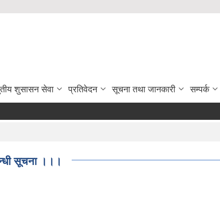
ुतीय शुसासन सेवा
प्रतिवेदन
सूचना तथा जानकारी
सम्पर्क
्बन्धी सूचना ।।।