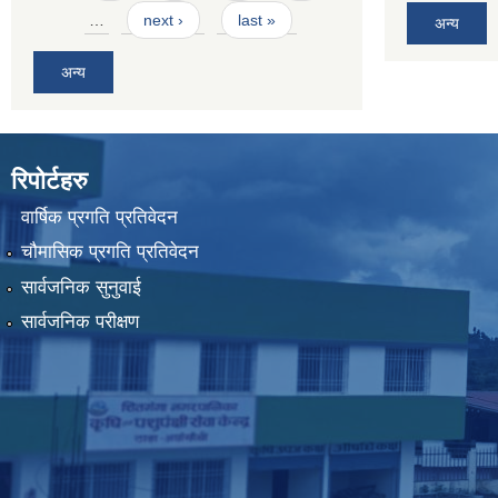
…
next ›
last »
अन्य
अन्य
रिपोर्टहरु
वार्षिक प्रगति प्रतिवेदन
चौमासिक प्रगति प्रतिवेदन
सार्वजनिक सुनुवाई
सार्वजनिक परीक्षण