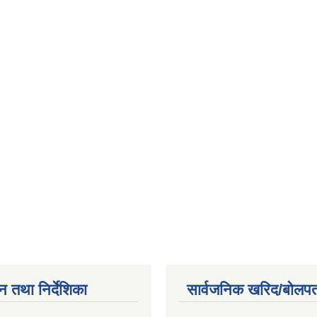
न तथा निर्देशिका
सार्वजनिक खरिद/बोलपत