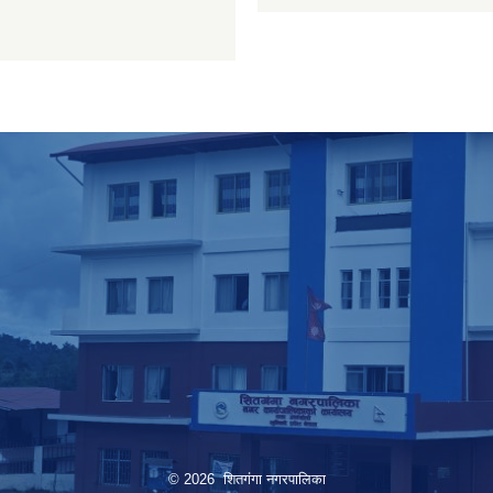
© 2026 शितगंगा नगरपालिका