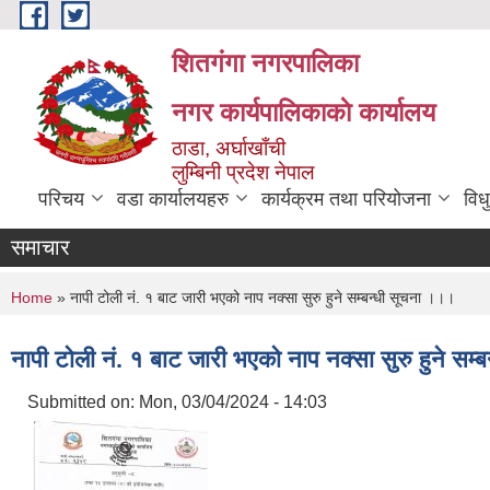
Skip to main content
शितगंगा नगरपालिका
नगर कार्यपालिकाकाे कार्यालय
ठाडा, अर्घाखाँची
लुम्बिनी प्रदेश नेपाल
परिचय
वडा कार्यालयहरु
कार्यक्रम तथा परियोजना
विध
समाचार
You are here
Home
» नापी टोली नं. १ बाट जारी भएको नाप नक्सा सुरु हुने सम्बन्धी सूचना ।।।
नापी टोली नं. १ बाट जारी भएको नाप नक्सा सुरु हुने सम
Submitted on:
Mon, 03/04/2024 - 14:03