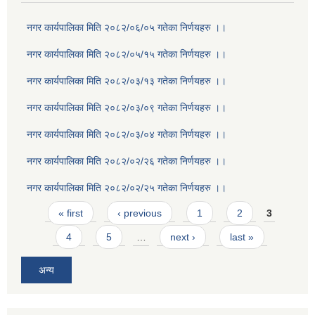
नगर कार्यपालिका मिति २०८२/०६/०५ गतेका निर्णयहरु ।।
नगर कार्यपालिका मिति २०८२/०५/१५ गतेका निर्णयहरु ।।
नगर कार्यपालिका मिति २०८२/०३/१३ गतेका निर्णयहरु ।।
नगर कार्यपालिका मिति २०८२/०३/०९ गतेका निर्णयहरु ।।
नगर कार्यपालिका मिति २०८२/०३/०४ गतेका निर्णयहरु ।।
नगर कार्यपालिका मिति २०८२/०२/२६ गतेका निर्णयहरु ।।
नगर कार्यपालिका मिति २०८२/०२/२५ गतेका निर्णयहरु ।।
Pages
« first
‹ previous
1
2
3
4
5
…
next ›
last »
अन्य