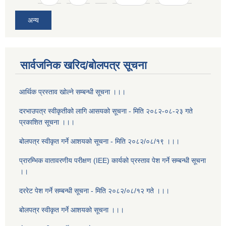
अन्य
सार्वजनिक खरिद/बोलपत्र सूचना
आर्थिक प्रस्ताव खोल्ने सम्बन्धी सूचना ।।।
दरभाउपत्र स्वीकृतीको लागि आसयको सूचना - मिति २०८२-०८-२३ गते
प्रकाशित सूचना ।।।
बोलपत्र स्वीकृत गर्ने आशयको सूचना - मिति २०८२/०८/१९ ।।।
प्रारम्भिक वातावरणीय परीक्षण (IEE) कार्यको प्रस्ताव पेश गर्ने सम्बन्धी सूचना
।।
दररेट पेश गर्ने सम्बन्धी सूचना - मिति २०८२/०८/१२ गते ।।।
बोलपत्र स्वीकृत गर्ने आशयको सूचना ।।।