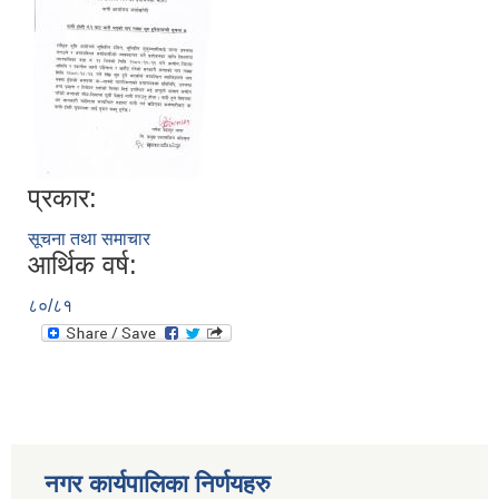
प्रकार:
सूचना तथा समाचार
आर्थिक वर्ष:
८०/८१
नगर कार्यपालिका निर्णयहरु