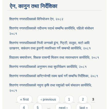
ऐन, कानुन तथा निर्देशिका
शितगंगा नगरपालिकाको विनियोजन ऐन, २०८२
शितगंगा नगरपालिकाको नदीजन्य पदार्थ सम्बन्धि कार्यविधि, पहिलो संसोधन
२०८१
शितगंगा नगरपालिकाको निजी जग्गाको ढुंगा, गिट्टी, वालुवा, माटो आदि
उत्खनन, सकंलन तथा ढुवानी व्यवस्थित गर्ने सम्बन्धी कार्यविधि, २०८१
विद्यालय समायोजन, शिक्षक दरबन्दी मिलान तथा व्यवस्थापन कार्यविधि, २०८१
शितगंगा नगरपालिकाको अनुगमन तथा सुपरिवेक्षण कार्यविधि, २०८१
शितगंगा नगरपालिकाको कन्टिन्जेन्सी रकम खर्च गर्ने सम्बन्धि निर्देशिका, २०८१
शितगंगा नगरपालिकाको नमुना कृषि तथा पशुपंक्षी फर्म संचालन कार्यविधि,
२०८१
Pages
« first
‹ previous
1
2
3
4
5
…
next ›
last »