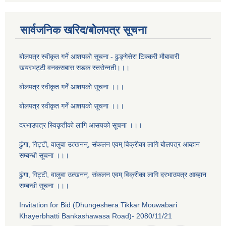
सार्वजनिक खरिद/बोलपत्र सूचना
बोलपत्र स्वीकृत गर्ने आशयको सूचना - ढुङ्गेसेरा टिक्करी मौबावारी
खयरभट्टी वनकसबास सडक स्तरोन्नती।।।
बोलपत्र स्वीकृत गर्ने आशयको सूचना ।।।
बोलपत्र स्वीकृत गर्ने आशयको सूचना ।।।
दरभाउपत्र स्विकृतीको लागि आसयको सूचना ।।।
ढुंगा, गिट्टी, वालुवा उत्खनन्, संकलन एवम् विक्रीका लागि बोलपत्र आब्हान
सम्बन्धी सूचना ।।।
ढुंगा, गिट्टी, वालुवा उत्खनन्, संकलन एवम् विक्रीका लागि दरभाउपत्र आब्हान
सम्बन्धी सूचना ।।।
Invitation for Bid (Dhungeshera Tikkar Mouwabari
Khayerbhatti Bankashawasa Road)- 2080/11/21