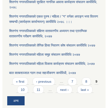
शितगंगा नगरपालिकाकाे सुरक्षित नागरिक आवास कार्यक्रम संचालन कार्यविधि,
२०७८
शितगंगा नगरपालिकाकाे एकल पुरुष / महिला / "ग" वर्गका अपाङ्ग भत्ता वितरण
सम्बन्धी (कार्यक्रम कार्यान्वयन) कार्यविधि २०७८ ।।।
शितगंगा नगरपालिकाको संक्षिप्त वातावरणीय अध्ययन तथा प्रारम्भिक
वातावरणीय परीक्षण कार्यविधि, २०७७
शितगंगा नगरपालिकाको लैगिक हि‌सा निवारण कोष संचालन कार्यविधि २०७७
शितगंगा नगरपालिकाको महिला समुह संचालन कार्यविधि २०७७
शितगंगा नगरपालिकाको महिला विकास कार्यक्रम संचालन कार्यविधि, २०७७
बाल क्लबसञ्जाल गठन तथा सहजीकरण कार्यविधी, २०७७
Pages
« first
‹ previous
…
7
8
9
10
11
…
next ›
last »
अन्य