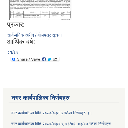
प्रकार:
सार्वजनिक खरीद / बोलपत्र सूचना
आर्थिक वर्ष:
८१/८२
नगर कार्यपालिका निर्णयहरु
नगर कार्यपालिका मिति २०८०/०३/१३ गतेका निर्णयहरु ।।
नगर कार्यपालिका मिति २०८०/०३/०५, ०३/०६, ०३/०७ गतेका निर्णयहरु