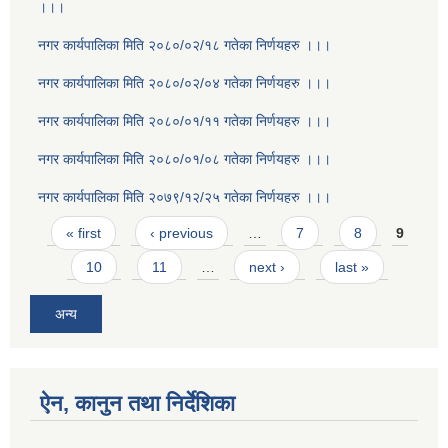
।।।
नगर कार्यपालिका मिति २०८०/०२/१८ गतेका निर्णयहरु ।।।
नगर कार्यपालिका मिति २०८०/०२/०४ गतेका निर्णयहरु ।।।
नगर कार्यपालिका मिति २०८०/०१/११ गतेका निर्णयहरु ।।।
नगर कार्यपालिका मिति २०८०/०१/०८ गतेका निर्णयहरु ।।।
नगर कार्यपालिका मिति २०७९/१२/२५ गतेका निर्णयहरु ।।।
Pages
« first
‹ previous
…
7
8
9
10
11
…
next ›
last »
अन्य
ऐन, कानुन तथा निर्देशिका