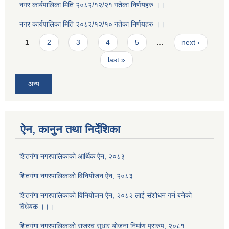
नगर कार्यपालिका मिति २०८२/१२/२१ गतेका निर्णयहरु ।।
नगर कार्यपालिका मिति २०८२/१२/१० गतेका निर्णयहरु ।।
Pages
1
2
3
4
5
…
next ›
last »
अन्य
ऐन, कानुन तथा निर्देशिका
शितगंगा नगरपालिकाको आर्थिक ऐन, २०८३
शितगंगा नगरपालिकाको विनियोजन ऐन, २०८३
शितगंगा नगरपालिकाको विनियोजन ऐन, २०८२ लाई संशोधन गर्न बनेको
विधेयक ।।।
शितगंगा नगरपालिकाको राजस्व सुधार योजना निर्माण प्रारुप, २०८१