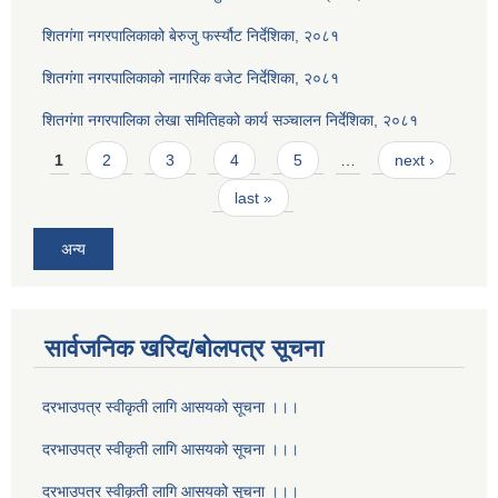
शितगंगा नगरपालिकाको बेरुजु फर्स्यौट निर्देशिका, २०८१
शितगंगा नगरपालिकाको नागरिक वजेट निर्देशिका, २०८१
शितगंगा नगरपालिका लेखा समितिहको कार्य सञ्चालन निर्देशिका, २०८१
Pages
1
2
3
4
5
…
next ›
last »
अन्य
सार्वजनिक खरिद/बोलपत्र सूचना
दरभाउपत्र स्वीकृती लागि आसयको सूचना ।।।
दरभाउपत्र स्वीकृती लागि आसयको सूचना ।।।
दरभाउपत्र स्वीकृती लागि आसयको सूचना ।।।