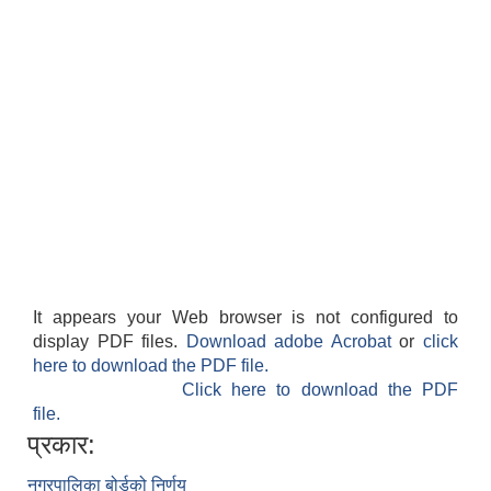
It appears your Web browser is not configured to
display PDF files.
Download adobe Acrobat
or
click
here to download the PDF file.
Click here to download the PDF
file.
प्रकार:
नगरपालिका बोर्डको निर्णय