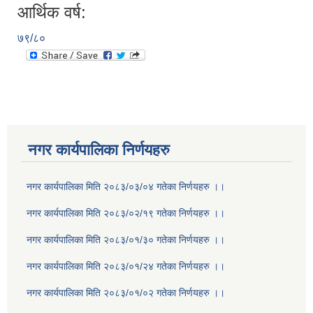
आर्थिक वर्ष:
७९/८०
नगर कार्यपालिका निर्णयहरु
नगर कार्यपालिका मिति २०८३/०३/०४ गतेका निर्णयहरु ।।
नगर कार्यपालिका मिति २०८३/०२/१९ गतेका निर्णयहरु ।।
नगर कार्यपालिका मिति २०८३/०१/३० गतेका निर्णयहरु ।।
नगर कार्यपालिका मिति २०८३/०१/२४ गतेका निर्णयहरु ।।
नगर कार्यपालिका मिति २०८३/०१/०२ गतेका निर्णयहरु ।।